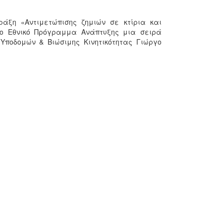
άξη «Αντιμετώπισης ζημιών σε κτίρια και
ο Εθνικό Πρόγραμμα Ανάπτυξης μια σειρά
Υποδομών & Βιώσιμης Κινητικότητας Γιώργο