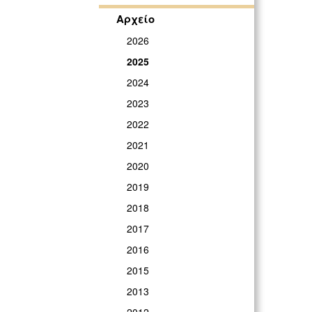
Αρχείο
2026
2025
2024
2023
2022
2021
2020
2019
2018
2017
2016
2015
2013