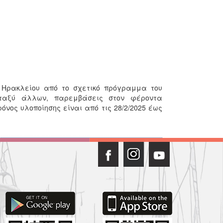
 Ηρακλείου από το σχετικό πρόγραμμα του
μεταξύ άλλων, παρεμβάσεις στον φέροντα
ρόνος υλοποίησης είναι από τις 28/2/2025 έως