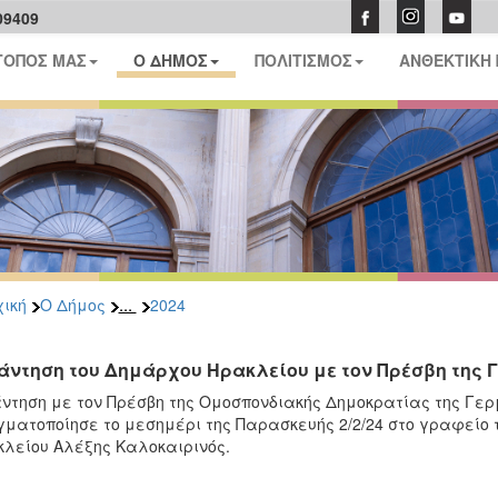
09409
ΤΟΠΟΣ ΜΑΣ
Ο ΔΗΜΟΣ
ΠΟΛΙΤΙΣΜΟΣ
ΑΝΘΕΚΤΙΚΗ
...
ική
Ο Δήμος
2024
άντηση του Δημάρχου Ηρακλείου με τον Πρέσβη της
ντηση με τον Πρέσβη της Ομοσπονδιακής Δημοκρατίας της Γερμ
ματοποίησε το μεσημέρι της Παρασκευής 2/2/24 στο γραφείο τ
λείου Αλέξης Καλοκαιρινός.