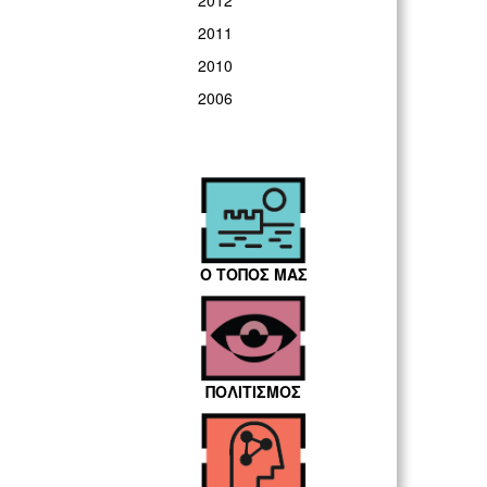
2012
2011
2010
2006
Ο ΤΟΠΟΣ ΜΑΣ
ΠΟΛΙΤΙΣΜΟΣ