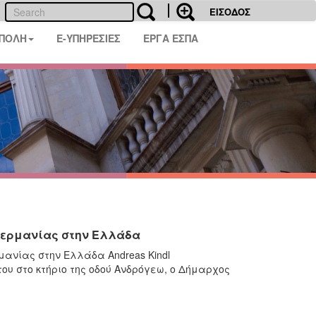
ΕΙΣΟΔΟΣ
 ΠΟΛΗ
E-ΥΠΗΡΕΣΙΕΣ
ΕΡΓΑ ΕΣΠΑ
 Γερμανίας στην Ελλάδα
ανίας στην Ελλάδα Andreas Kindl
ου στο κτήριο της οδού Ανδρόγεω, ο Δήμαρχος