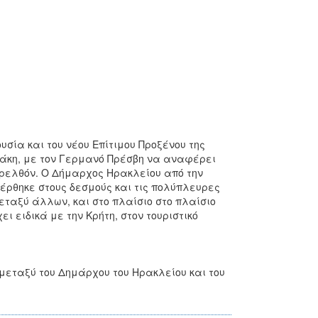
σία και του νέου Επίτιμου Προξένου της
άκη, με τον Γερμανό Πρέσβη να αναφέρει
παρελθόν. Ο Δήμαρχος Ηρακλείου από την
έρθηκε στους δεσμούς και τις πολύπλευρες
ταξύ άλλων, και στο πλαίσιο στο πλαίσιο
ι ειδικά με την Κρήτη, στον τουριστικό
μεταξύ του Δημάρχου του Ηρακλείου και του