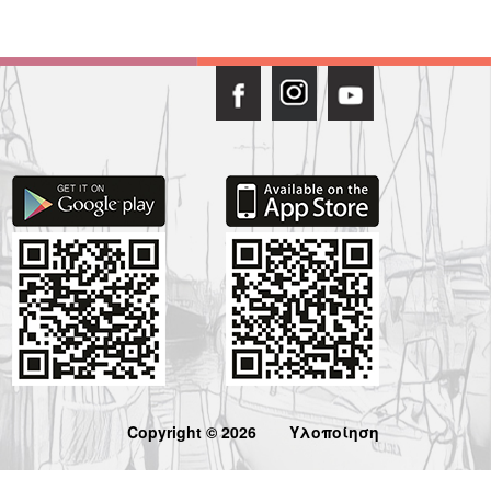
Copyright © 2026
Υλοποίηση