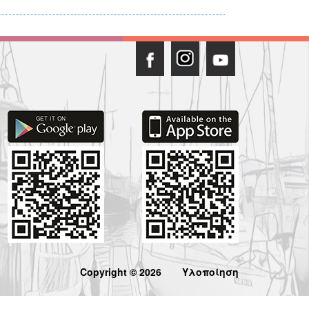
Copyright © 2026
Υλοποίηση