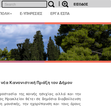
ΕΙΣΟΔΟΣ
 ΠΟΛΗ
E-ΥΠΗΡΕΣΙΕΣ
ΕΡΓΑ ΕΣΠΑ
νέα Κανονιστική Πράξη του Δήμου
προστασία της κοινής ησυχίας αλλά και την
μος Ηρακλείου θέτει σε δημόσια διαβούλευση
η μουσικής, την ηχορύπανση και τους όρους