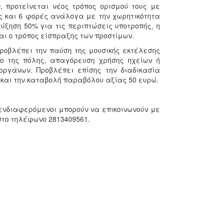
, προτείνεται νέος τρόπος ορισμού τους με
ς και 6 φορές ανάλογα με την χωρητικότητα
ύξηση 50% για τις περιπτώσεις υποτροπής, η
αι ο τρόπος είσπραξης των προστίμων.
προβλέπει την παύση της μουσικής εκτέλεσης
ρο της πόλης, απαγόρευση χρήσης ηχείων ή
οργάνων. Προβλέπει επίσης την διαδικασία
 και την καταβολή παραβόλου αξίας 50 ευρώ.
 ενδιαφερόμενοι μπορούν να επικοινωνούν με
ι στο τηλέφωνο 2813409561.