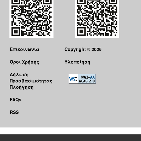
Επικοινωνία
Copyright © 2026
Όροι Χρήσης
Υλοποίηση
Δήλωση
Προσβασιμότητας
Πλοήγηση
FAQs
RSS