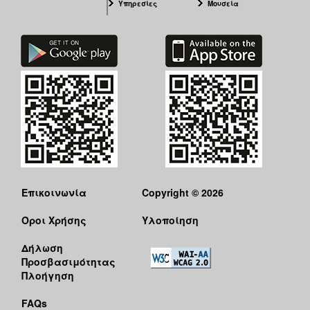
Υπηρεσίες
Μουσεία
Επικοινωνία
Copyright © 2026
Όροι Χρήσης
Υλοποίηση
Δήλωση
Προσβασιμότητας
Πλοήγηση
FAQs