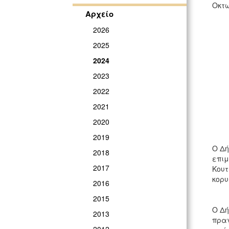
Οκτω
Αρχείο
2026
2025
2024
2023
2022
2021
2020
2019
Ο Δή
2018
επιμ
2017
Κουτ
κορυ
2016
2015
Ο Δή
2013
πραγ