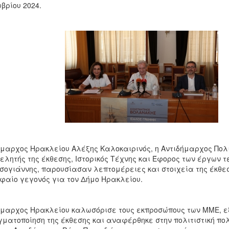
βρίου 2024.
μαρχος Ηρακλείου Αλέξης Καλοκαιρινός, η Αντιδήμαρχος Πολι
ελητής της έκθεσης, Ιστορικός Τέχνης και Έφορος των έργων 
σογιάννης, παρουσίασαν λεπτομέρειες και στοιχεία της έκθ
φαίο γεγονός για τον Δήμο Ηρακλείου.
μαρχος Ηρακλείου καλωσόρισε τους εκπροσώπους των ΜΜΕ, ε
ματοποίηση της έκθεσης και αναφέρθηκε στην πολιτιστική πολι