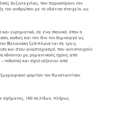
ικής δεξιοτεχνίας, που παρασύρουν τον
ς του ανθρώπου με το υδάτινο στοιχείο, ως
και ευρηματικό, σε ένα σκηνικό, όπου ο
η, καθώς και τον ίδιο τον δημιουργό ως
του Βολανάκη ξεδιπλώνεται σε τρεις
ση και στον αναστοχασμό, που αντιστοιχούν
πενδύονται με ρομαντικούς ήχους από
 – notturno) και σχολιάζονται από
 ζωγραφικού φορτίου του Κωνσταντίνου
υ σχήματος, 160 σελίδων, πλήρως