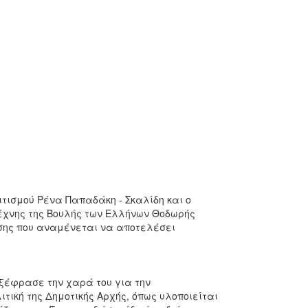
τισμού Ρένα Παπαδάκη - Σκαλίδη και ο
τέχνης της Βουλής των Ελλήνων Θοδωρής
εσης που αναμένεται να αποτελέσει
ξέφρασε την χαρά του για την
τική της Δημοτικής Αρχής, όπως υλοποιείται