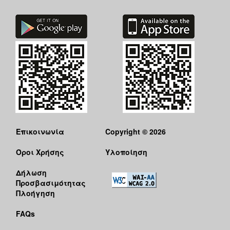
Επικοινωνία
Copyright © 2026
Όροι Χρήσης
Υλοποίηση
Δήλωση
Προσβασιμότητας
Πλοήγηση
FAQs