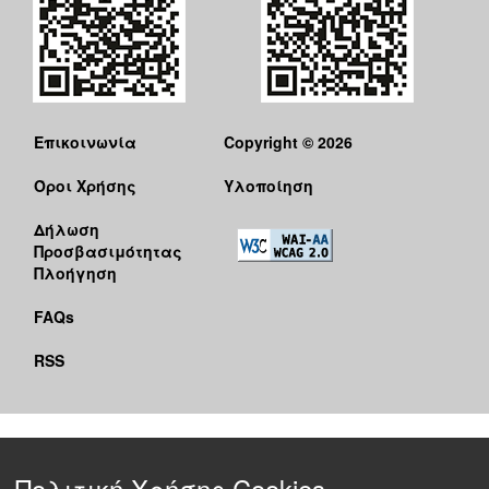
Επικοινωνία
Copyright © 2026
Όροι Χρήσης
Υλοποίηση
Δήλωση
Προσβασιμότητας
Πλοήγηση
FAQs
RSS
Πολιτική Χρήσης Cookies