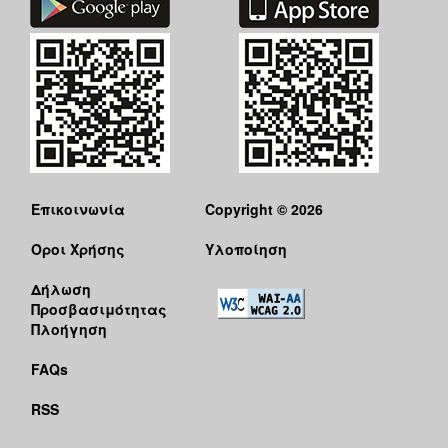
Επικοινωνία
Copyright © 2026
Όροι Χρήσης
Υλοποίηση
Δήλωση
Προσβασιμότητας
Πλοήγηση
FAQs
RSS