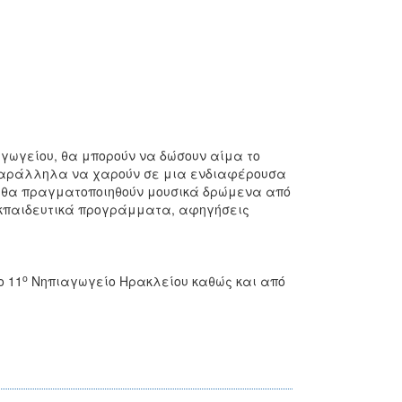
γωγείου, θα μπορούν να δώσουν αίμα το
 παράλληλα να χαρούν σε μια ενδιαφέρουσα
 θα πραγματοποιηθούν μουσικά δρώμενα από
εκπαιδευτικά προγράμματα, αφηγήσεις
ο
ο 11
Νηπιαγωγείο Ηρακλείου καθώς και από