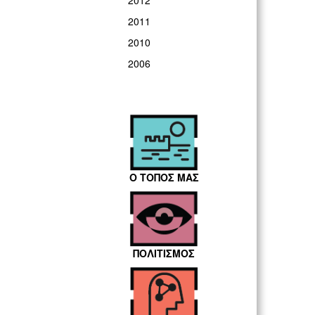
2012
2011
2010
2006
Ο ΤΟΠΟΣ ΜΑΣ
ΠΟΛΙΤΙΣΜΟΣ