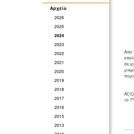
Αρχείο
2026
2025
2024
2023
Από 
2022
οποί
2021
σειρ
μικρ
2020
παρα
2019
2018
Αξίζ
2017
ο
το 7
2016
2015
2013