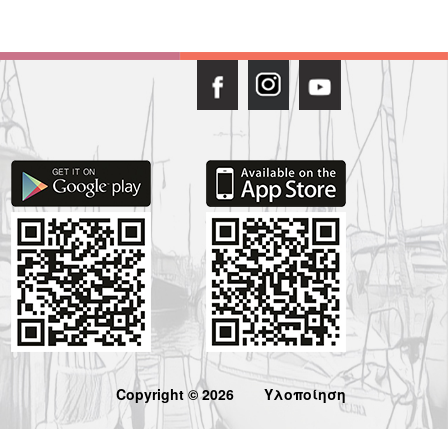
Copyright © 2026
Υλοποίηση