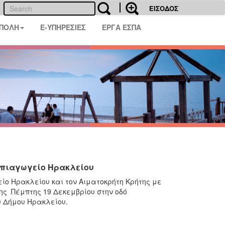
ΕΙΣΟΔΟΣ
 ΠΟΛΗ
E-ΥΠΗΡΕΣΙΕΣ
ΕΡΓΑ ΕΣΠΑ
Νηπιαγωγείο Ηρακλείου
ο Ηρακλείου και τον Αιματοκρήτη Κρήτης με
ς Πέμπτης 19 Δεκεμβρίου στην οδό
ύ Δήμου Ηρακλείου.