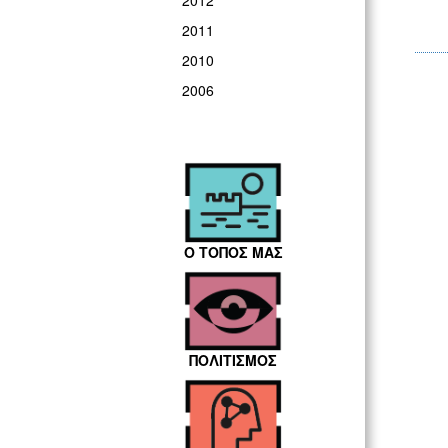
2012
2011
2010
2006
Ο ΤΟΠΟΣ ΜΑΣ
ΠΟΛΙΤΙΣΜΟΣ