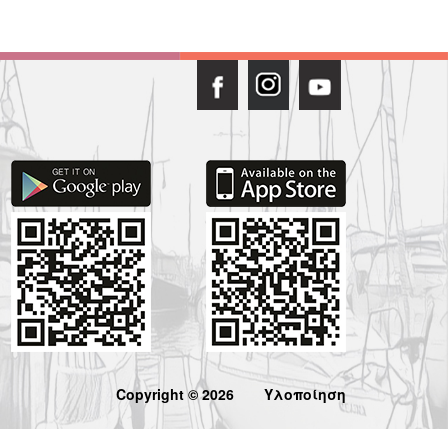
Copyright © 2026
Υλοποίηση