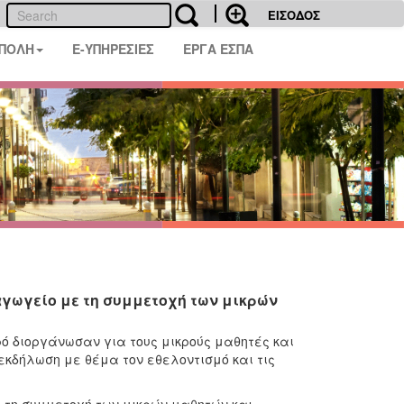
ΕΙΣΟΔΟΣ
 ΠΟΛΗ
E-ΥΠΗΡΕΣΙΕΣ
ΕΡΓΑ ΕΣΠΑ
αγωγείο με τη συμμετοχή των μικρών
ό διοργάνωσαν για τους μικρούς μαθητές και
κδήλωση με θέμα τον εθελοντισμό και τις