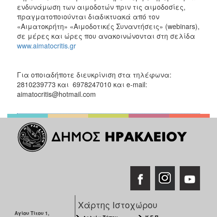
ενδυνάμωση των αιμοδοτών πριν τις αιμοδοσίες,
πραγματοποιούνται διαδικτυακά από τον
«Αιματοκρήτη» «Αιμοδοτικές Συναντήσεις» (webinars),
σε μέρες και ώρες που ανακοινώνονται στη σελίδα
www.aimatocritis.gr
Για οποιαδήποτε διευκρίνιση στα τηλέφωνα:
2810239773 και 6978247010 και e-mail:
aimatocritis@hotmail.com
Χάρτης Ιστοχώρου
Αγίου Τίτου 1,