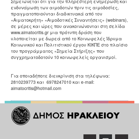
Σημειώνεται ότι για την πληρέστερη ενημέρωση και
ενδυνάμωση των αιμοδοτών πριν τις αιμοδοσίες,
πραγματοποιούνται διαδικτυακά από τον
«Αιματοκρήτη» «Αιμοδοτικές Συναντήσεις» (webinars),
σε μέρες και ώρες που ανακοινώνονται στη σελίδα
www.aimatocritis.gr μια πρότυπη δράση που
υλοποιείται με δωρεά από το Κοινωφελές Ίδρυμα
Κοινωνικού και Πολιτιστικού έργου ΚΙΚΠΕ στο πλαίσιο
του προγράμματος «Σημεία Στήριξης» που
συγχρηματοδοτούν 10 κοινωφελείς οργανισμοί.
Για οποιαδήποτε διευκρίνιση στα τηλέφωνα:
2810239773 και 6978247010 και e-mail:
aimatocritis@hotmail.com