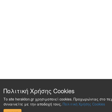
Πολιτική Χρήσης Cookies
Το site heraklion.gr χρησιμοποιεί cookies. Προχωρώντας στο π
συναινείτε με την αποδοχή τους.
Πολιτική Χρήσης Cookies