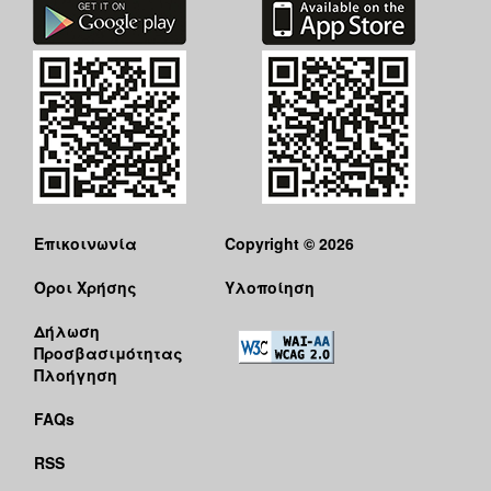
Επικοινωνία
Copyright © 2026
Όροι Χρήσης
Υλοποίηση
Δήλωση
Προσβασιμότητας
Πλοήγηση
FAQs
RSS