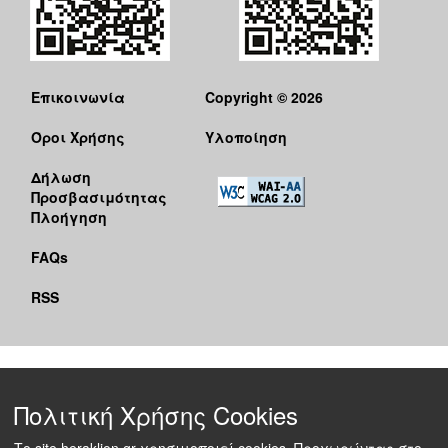
Επικοινωνία
Copyright © 2026
Όροι Χρήσης
Υλοποίηση
Δήλωση
Προσβασιμότητας
Πλοήγηση
FAQs
RSS
Πολιτική Χρήσης Cookies