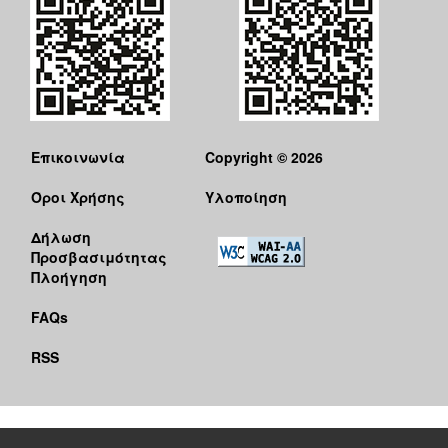
Επικοινωνία
Copyright © 2026
Όροι Χρήσης
Υλοποίηση
Δήλωση
Προσβασιμότητας
Πλοήγηση
FAQs
RSS