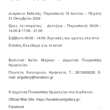
Διάρκεια Έκθεσης: Παρασκευή 19 Ιουλίου – Πέμπτη
31 Οκτωβρίου 2024
Ώρες λειτουργίας: Δευτέρα - Παρασκευή: 09:00 -
14:00 & 17:00 - 21:00
Σάββατο 09:00 - 14:00, Κυριακές και αργίες κλειστά
Είσοδος Ελεύθερη για το κοινό
Βασιλική Αγίου Μάρκου - Δημοτική Πινακοθήκη
Ηρακλείου -
Πλατεία Λιονταριών, Ηράκλειο, Τ.: 2813909228, E-
mail: artgallery@heraklion.gr
Η Δημοτική Πινακοθήκη Ηρακλείου στο διαδίκτυο:
Official Web Site: https://heraklionartgallery.gr/
Facebook -