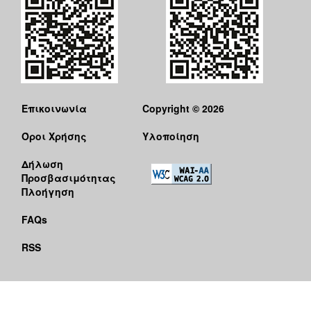
Επικοινωνία
Copyright © 2026
Όροι Χρήσης
Υλοποίηση
Δήλωση
Προσβασιμότητας
Πλοήγηση
FAQs
RSS