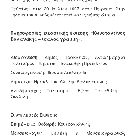
Πεθαίνει στις 30 Ιουλίου 1907 στον Πειραιά. Στην
κηδεία του συνοδευόταν από μόλις πέντε άτομα.
Πληροφορίες εικαστικής έκθεσης «Κωνσταντίνος
Βολανάκης – ίσαλος γραμμή»:
Διοργάνωση: Δήμος Ηρακλείου, Αντιδημαρχία
Πολιτισμού - Δημοτική Πινακοθήκη Ηρακλείου
Συνδιοργάνωση: Ίδρυμα Λασκαριδη
Δήμαρχος Ηρακλείου: Αλέξης Καλοκαιρινός
Αντιδήμαρχος Πολιτισμού: Ρένα Παπαδάκη –
Σκαλίδη
Συντελεστές Έκθεσης:
Επιμέλεια: Θοδωρής Κουτσογιάννης
Μουσειολογική μελέτη & Μουσειογραφικός