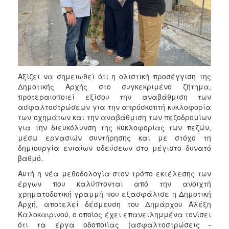
ΑΝΘΕΚΤΙΚΗ
ΠΟΛΗ
Αξίζει να σημειωθεί ότι η ολιστική προσέγγιση της
Δημοτικής Αρχής στο συγκεκριμένο ζήτημα,
προτεραιοποιεί εξίσου την αναβάθμιση των
ασφαλτοστρώσεων για την απρόσκοπτή κυκλοφορία
των οχημάτων και την αναβάθμιση των πεζοδρομίων
για την διευκόλυνση της κυκλοφορίας των πεζών,
μέσω εργασιών συντήρησης και με στόχο τη
δημιουργία ενιαίων οδεύσεων στο μέγιστο δυνατό
βαθμό.
Αυτή η νέα μεθοδολογία στον τρόπο εκτέλεσης των
έργων που καλύπτονται από την ανοιχτή
χρηματοδοτική γραμμή που εξασφάλισε η Δημοτική
Αρχή, αποτελεί δέσμευση του Δημάρχου Αλέξη
Καλοκαιρινού, ο οποίος έχει επανειλημμένα τονίσει
ότι τα έργα οδοποιίας (ασφαλτοστρώσεις -