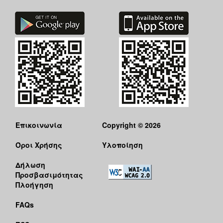
Επικοινωνία
Copyright © 2026
Όροι Χρήσης
Υλοποίηση
Δήλωση
Προσβασιμότητας
Πλοήγηση
FAQs