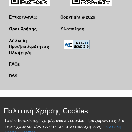
Επικοινωνία
Copyright © 2026
Όροι Χρήσης
Υλοποίηση
Δήλωση
Προσβασιμότητας
Πλοήγηση
FAQs
RSS
Πολιτική Χρήσης Cookies
Το site heraklion.gr χρησιμοποιεί cookies. Προχωρώντας στο
περιεχόμενο, συναινείτε με την αποδοχή τους.
Πολιτική