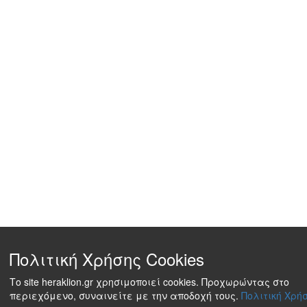
Πολιτική Χρήσης Cookies
Το site heraklion.gr χρησιμοποιεί cookies. Προχωρώντας στο
περιεχόμενο, συναινείτε με την αποδοχή τους.
Πολιτική Χρήσ