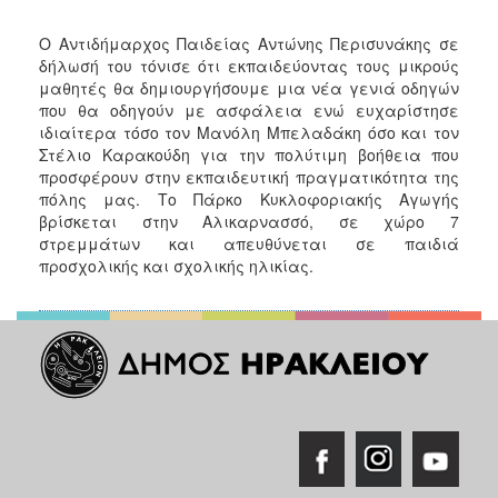
Ο Αντιδήμαρχος Παιδείας Αντώνης Περισυνάκης σε
δήλωσή του τόνισε ότι εκπαιδεύοντας τους μικρούς
μαθητές θα δημιουργήσουμε μια νέα γενιά οδηγών
που θα οδηγούν με ασφάλεια ενώ ευχαρίστησε
ιδιαίτερα τόσο τον Μανόλη Μπελαδάκη όσο και τον
Στέλιο Καρακούδη για την πολύτιμη βοήθεια που
προσφέρουν στην εκπαιδευτική πραγματικότητα της
πόλης μας. Το Πάρκο Κυκλοφοριακής Αγωγής
βρίσκεται στην Αλικαρνασσό, σε χώρο 7
στρεμμάτων και απευθύνεται σε παιδιά
προσχολικής και σχολικής ηλικίας.