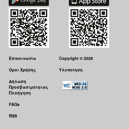
Επικοινωνία
Copyright © 2026
Όροι Χρήσης
Υλοποίηση
Δήλωση
Προσβασιμότητας
Πλοήγηση
FAQs
RSS