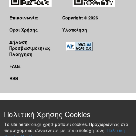
Επικοινωνία
Copyright © 2026
Όροι Χρήσης
Υλοποίηση
Δήλωση
Προσβασιμότητας
Πλοήγηση
FAQs
RSS
Πολιτική Χρήσης Cookies
Το site heraklion.gr χρησιμοποιεί cookies. Προχωρώντας στο
περιεχόμενο, συναινείτε με την αποδοχή τους.
Πολιτική