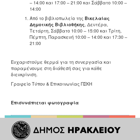
– 14:00 και 17:00 – 21:00 και Σάββατο 10:00 –
14:00
Από το βιβλιοπωλείο
της
Βικελαίας
Δημοτικής Βιβλιοθήκης
, Δευτέρα,
Τετάρτη, Σάββατο 10:00 – 15:00 και Τρίτη,
Πέμπτη, Παρασκευή 10:00 – 14:00 και 17:30 –
21:00
Ευχαριστούμε θερμά για τη συνεργασία και
παραμένουμε στη διάθεσή σας για κάθε
διευκρίνιση.
Γραφείο Τύπου & Επικοινωνίας ΠΣΚΗ
Επισυνάπτεται φωτογραφία