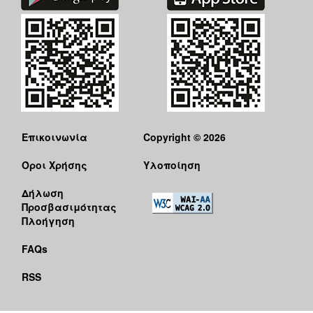
Επικοινωνία
Copyright © 2026
Όροι Χρήσης
Υλοποίηση
Δήλωση
Προσβασιμότητας
Πλοήγηση
FAQs
RSS