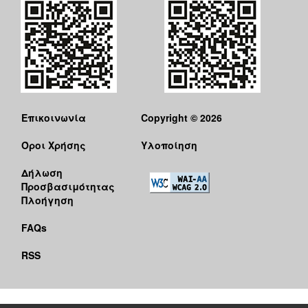
Επικοινωνία
Copyright © 2026
Όροι Χρήσης
Υλοποίηση
Δήλωση
Προσβασιμότητας
Πλοήγηση
FAQs
RSS