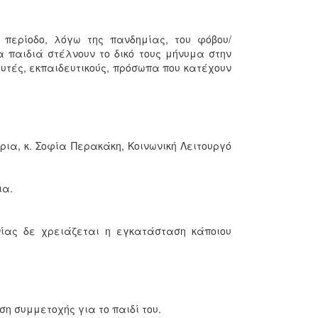
 περίοδο, λόγω της πανδημίας, του φόβου/
α παιδιά στέλνουν το δικό τους μήνυμα στην
λευτές, εκπαιδευτικούς, πρόσωπα που κατέχουν
ρια, κ. Σοφία Περακάκη, Κοινωνική Λειτουργό
ια.
νίας δε χρειάζεται η εγκατάσταση κάποιου
η συμμετοχής για το παιδί του.