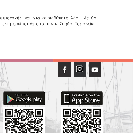
υμμετοχής και για οποιοδήποτε λόγω δε θα
 ενημερώσει άμεσα την κ. Σοφία Περακάκη,
.