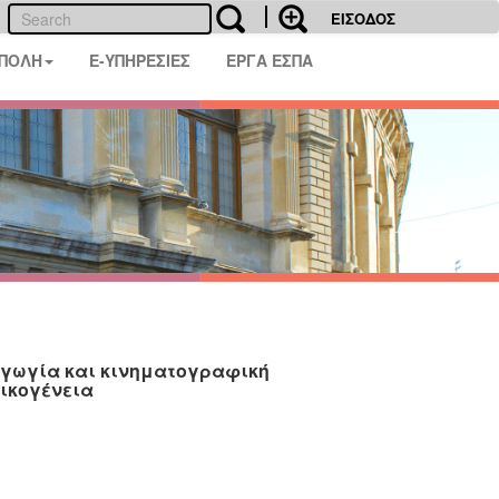
ΕΙΣΟΔΟΣ
 ΠΟΛΗ
E-ΥΠΗΡΕΣΙΕΣ
ΕΡΓΑ ΕΣΠΑ
αγωγία και κινηματογραφική
οικογένεια