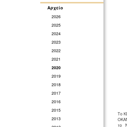
Αρχείο
2026
2025
2024
2023
2022
2021
2020
2019
2018
2017
2016
2015
Το Κ
2013
ΟΚΑ
το 