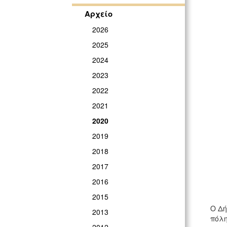
Αρχείο
2026
2025
2024
2023
2022
2021
2020
2019
2018
2017
2016
2015
Ο Δή
2013
πόλη