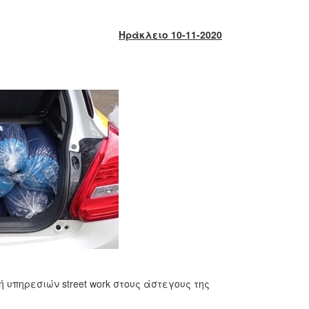
Ηράκλειο 10-11-2020
υπηρεσιών street work στους άστεγους της