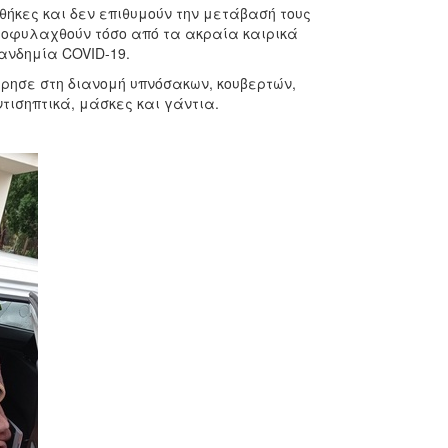
ήκες και δεν επιθυμούν την μετάβασή τους
ροφυλαχθούν τόσο από τα ακραία καιρικά
ανδημία COVID-19.
ώρησε στη διανομή υπνόσακων, κουβερτών,
ντισηπτικά, μάσκες και γάντια.