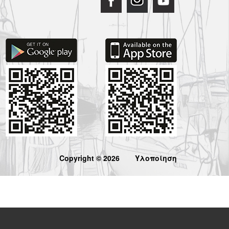
Copyright © 2026
Υλοποίηση