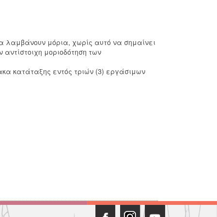
θα λαμβάνουν μόρια, χωρίς αυτό να σημαίνει
 αντίστοιχη μοριοδότηση των
ακα κατάταξης εντός τριών (3) εργάσιμων