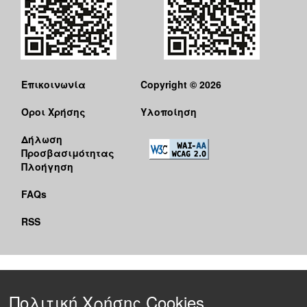
Επικοινωνία
Copyright © 2026
Όροι Χρήσης
Υλοποίηση
Δήλωση
Προσβασιμότητας
Πλοήγηση
FAQs
RSS
Πολιτική Χρήσης Cookies