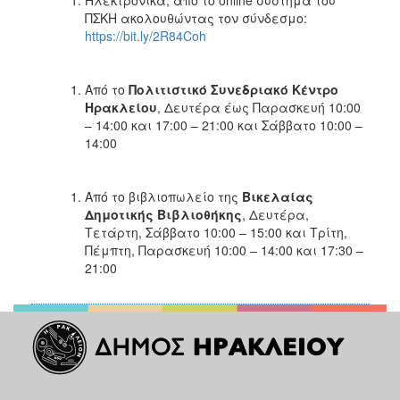
ΠΣΚΗ ακολουθώντας τον σύνδεσμο:
https://bit.ly/2R84Coh
Από το
Πολιτιστικό Συνεδριακό Κέντρο
Ηρακλείου
, Δευτέρα έως Παρασκευή 10:00
– 14:00 και 17:00 – 21:00 και Σάββατο 10:00 –
14:00
Από το βιβλιοπωλείο
της
Βικελαίας
Δημοτικής Βιβλιοθήκης
, Δευτέρα,
Τετάρτη, Σάββατο 10:00 – 15:00 και Τρίτη,
Πέμπτη, Παρασκευή 10:00 – 14:00 και 17:30 –
21:00