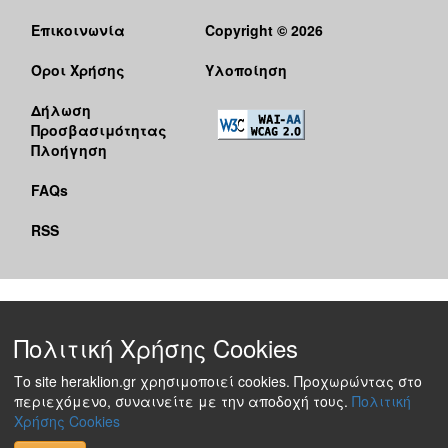
Επικοινωνία
Copyright © 2026
Όροι Χρήσης
Υλοποίηση
Δήλωση
Προσβασιμότητας
Πλοήγηση
FAQs
RSS
Πολιτική Χρήσης Cookies
Το site heraklion.gr χρησιμοποιεί cookies. Προχωρώντας στο
περιεχόμενο, συναινείτε με την αποδοχή τους.
Πολιτική
Χρήσης Cookies