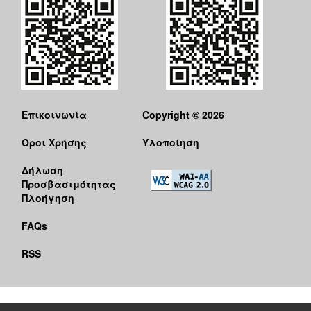
Επικοινωνία
Copyright © 2026
Όροι Χρήσης
Υλοποίηση
Δήλωση
Προσβασιμότητας
Πλοήγηση
FAQs
RSS