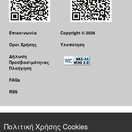
Επικοινωνία
Copyright © 2026
Όροι Χρήσης
Υλοποίηση
Δήλωση
Προσβασιμότητας
Πλοήγηση
FAQs
RSS
Πολιτική Χρήσης Cookies