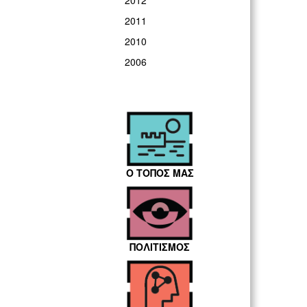
2012
2011
2010
2006
Ο ΤΟΠΟΣ ΜΑΣ
ΠΟΛΙΤΙΣΜΟΣ