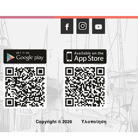
Copyright © 2026
Υλοποίηση