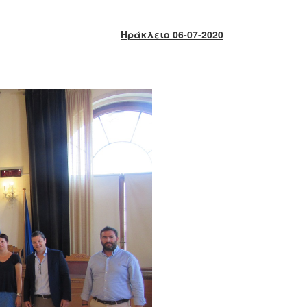
Ηράκλειο 06-07-2020