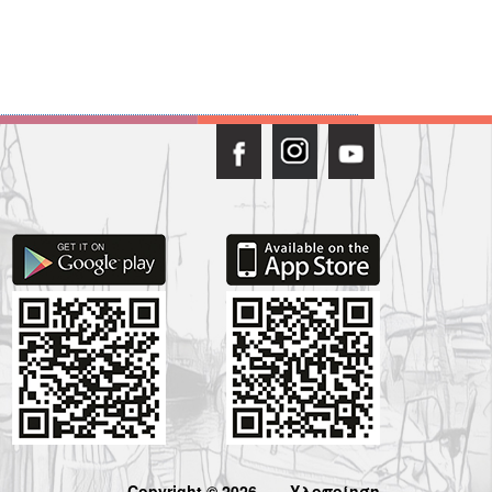
Copyright © 2026
Υλοποίηση