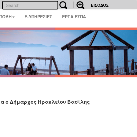
ΕΙΣΟΔΟΣ
 ΠΟΛΗ
E-ΥΠΗΡΕΣΙΕΣ
ΕΡΓΑ ΕΣΠΑ
ια ο Δήμαρχος Ηρακλείου Βασίλης