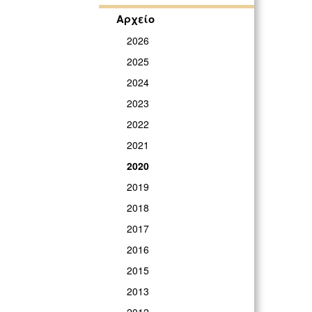
Αρχείο
2026
2025
2024
2023
2022
2021
2020
2019
2018
2017
2016
2015
2013