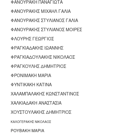
ΦΑΝΟΥΡΑΚΗ ΠΑΝΑΓΙΩΤΑ
ΦΑΝΟΥΡΑΚΗΣ ΜΙΧΑΗΛ ΓΑΛΙΑ
ΦΑΝΟΥΡΑΚΗΣ ΣΤΥΛΙΑΝΟΣ ΓΑΛΙΑ
ΦΑΝΟΥΡΑΚΗΣ ΣΤΥΛΙΑΝΟΣ ΜΟΙΡΕΣ
ΦΛΟΥΡΗΣ ΓΕΩΡΓΙΟΣ
ΦΡΑΓΚΙΑΔΑΚΗΣ ΙΩΑΝΝΗΣ
ΦΡΑΓΚΙΑΔΟΥΛΑΚΗΣ ΝΙΚΟΛΑΟΣ
ΦΡΑΓΚΟΥΛΗΣ ΔΗΜΗΤΡΙΟΣ
ΦΡΟΝΙΜΑΚΗ ΜΑΡΙΑ
ΦΥΝΤΙΚΑΚΗ ΚΑΤΙΝΑ
ΧΑΛΑΜΠΑΛΑΚΗΣ ΚΩΝΣΤΑΝΤΙΝΟΣ
ΧΑΛΚΙΑΔΑΚΗ ΑΝΑΣΤΑΣΙΑ
ΧΟΥΣΤΟΥΛΑΚΗΣ ΔΗΜΗΤΡΙΟΣ
ΚΑΛΟΓΕΡΑΚΗΣ ΝΙΚΟΛΑΟΣ
ΡΟΥΒΑΚΗ ΜΑΡΙΑ