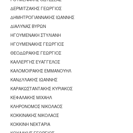
ΔΕΡΜΙΤΖΑΚΗΣ ΓΕΩΡΓΙΟΣ
ΔΗΜΗΤΡΟΓΙΑΝΝΑΚΗΣ ΙΩΑΝΝΗΣ
ΔΙΑΛΥΝΑΣ ΒΥΡΩΝ
ΗΓΟΥΜΕΝΑΚΗ ΣΤΥΛΙΑΝΗ
ΗΓΟΥΜΕΝΑΚΗΣ ΓΕΩΡΓΙΟΣ
ΘΕΟΔΩΡΑΚΗΣ ΓΕΩΡΓΙΟΣ
ΚΑΛΛΕΡΓΗΣ ΕΥΑΓΓΕΛΟΣ
ΚΑΛΟΜΟΙΡΑΚΗΣ ΕΜΜΑΝΟΥΗΛ
ΚΑΝΔΥΛΑΚΗΣ ΙΩΑΝΝΗΣ
ΚΑΡΑΚΩΣΤΑΝΤΑΚΗΣ ΚΥΡΙΑΚΟΣ
ΚΕΦΑΛΑΚΗΣ ΜΙΧΑΗΛ
ΚΛΗΡΟΝΟΜΟΣ ΝΙΚΟΛΑΟΣ
ΚΟΚΚΙΝΑΚΗΣ ΝΙΚΟΛΑΟΣ
ΚΟΚΚΙΝΗ ΝΕΚΤΑΡΙΑ
ΚΟΥΛΑΚΗΣ ΓΕΩΡΓΙΟΣ