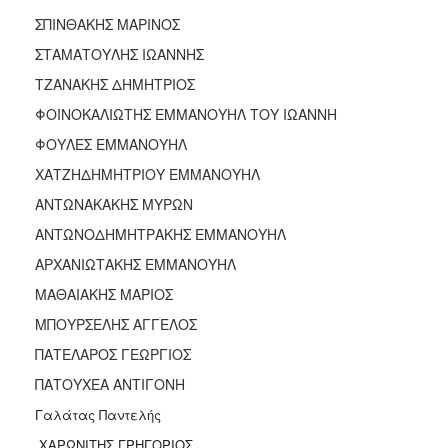
ΑΝΘΕΚΤΙΚΗ
ΣΠΙΝΘΑΚΗΣ ΜΑΡΙΝΟΣ
ΠΟΛΗ
ΣΤΑΜΑΤΟΥΛΗΣ ΙΩΑΝΝΗΣ
ΤΖΑΝΑΚΗΣ ΔΗΜΗΤΡΙΟΣ
ΦΟΙΝΟΚΑΛΙΩΤΗΣ ΕΜΜΑΝΟΥΗΛ ΤΟΥ ΙΩΑΝΝΗ
ΦΟΥΛΕΣ ΕΜΜΑΝΟΥΗΛ
ΧΑΤΖΗΔΗΜΗΤΡΙΟΥ ΕΜΜΑΝΟΥΗΛ
ΑΝΤΩΝΑΚΑΚΗΣ ΜΥΡΩΝ
ΑΝΤΩΝΟΔΗΜΗΤΡΑΚΗΣ ΕΜΜΑΝΟΥΗΛ
ΑΡΧΑΝΙΩΤΑΚΗΣ ΕΜΜΑΝΟΥΗΛ
ΜΑΘΑΙΑΚΗΣ ΜΑΡΙΟΣ
ΜΠΟΥΡΣΕΛΗΣ ΑΓΓΕΛΟΣ
ΠΑΤΕΛΑΡΟΣ ΓΕΩΡΓΙΟΣ
ΠΑΤΟΥΧΕΑ ΑΝΤΙΓΟΝΗ
Γαλάτας Παντελής
ΧΑΡΩΝΙΤΗΣ ΓΡΗΓΟΡΙΟΣ