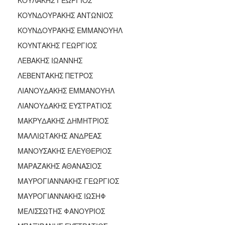
ΚΟΥΝΔΟΥΡΑΚΗΣ ΑΝΤΩΝΙΟΣ
ΚΟΥΝΔΟΥΡΑΚΗΣ ΕΜΜΑΝΟΥΗΛ
ΚΟΥΝΤΑΚΗΣ ΓΕΩΡΓΙΟΣ
ΛΕΒΑΚΗΣ ΙΩΑΝΝΗΣ
ΛΕΒΕΝΤΑΚΗΣ ΠΕΤΡΟΣ
ΛΙΑΝΟΥΔΑΚΗΣ ΕΜΜΑΝΟΥΗΛ
ΛΙΑΝΟΥΔΑΚΗΣ ΕΥΣΤΡΑΤΙΟΣ
ΜΑΚΡΥΔΑΚΗΣ ΔΗΜΗΤΡΙΟΣ
ΜΑΛΛΙΩΤΑΚΗΣ ΑΝΔΡΕΑΣ
ΜΑΝΟΥΣΑΚΗΣ ΕΛΕΥΘΕΡΙΟΣ
ΜΑΡΑΖΑΚΗΣ ΑΘΑΝΑΣΙΟΣ
ΜΑΥΡΟΓΙΑΝΝΑΚΗΣ ΓΕΩΡΓΙΟΣ
ΜΑΥΡΟΓΙΑΝΝΑΚΗΣ ΙΩΣΗΦ
ΜΕΛΙΣΣΩΤΗΣ ΦΑΝΟΥΡΙΟΣ