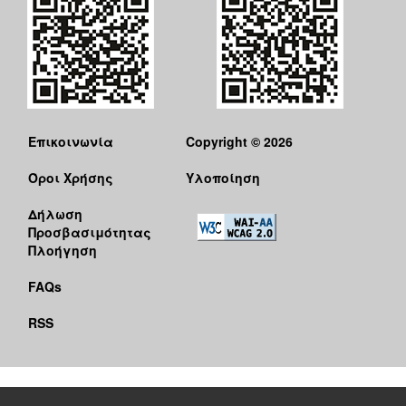
Επικοινωνία
Copyright © 2026
Όροι Χρήσης
Υλοποίηση
Δήλωση
Προσβασιμότητας
Πλοήγηση
FAQs
RSS