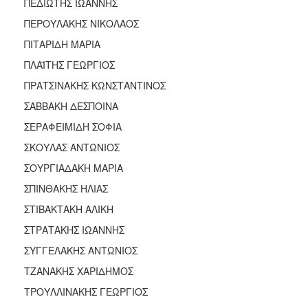
ΠΕΔΙΩΤΗΣ ΙΩΑΝΝΗΣ
ΠΕΡΟΥΛΑΚΗΣ ΝΙΚΟΛΑΟΣ
ΠΙΤΑΡΙΔΗ ΜΑΡΙΑ
ΠΛΑΪΤΗΣ ΓΕΩΡΓΙΟΣ
ΠΡΑΤΣΙΝΑΚΗΣ ΚΩΝΣΤΑΝΤΙΝΟΣ
ΣΑΒΒΑΚΗ ΔΕΣΠΟΙΝΑ
ΣΕΡΑΦΕΙΜΙΔΗ ΣΟΦΙΑ
ΣΚΟΥΛΑΣ ΑΝΤΩΝΙΟΣ
ΣΟΥΡΓΙΑΔΑΚΗ ΜΑΡΙΑ
ΣΠΙΝΘΑΚΗΣ ΗΛΙΑΣ
ΣΤΙΒΑΚΤΑΚΗ ΑΛΙΚΗ
ΣΤΡΑΤΑΚΗΣ ΙΩΑΝΝΗΣ
ΣΥΓΓΕΛΑΚΗΣ ΑΝΤΩΝΙΟΣ
ΤΖΑΝΑΚΗΣ ΧΑΡΙΔΗΜΟΣ
ΤΡΟΥΛΛΙΝΑΚΗΣ ΓΕΩΡΓΙΟΣ