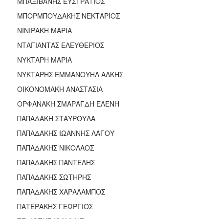
ΜΠΑΞΙΒΑΝΗΣ ΕΥΣΤΡΑΤΙΟΣ
ΜΠΟΡΜΠΟΥΔΑΚΗΣ ΝΕΚΤΑΡΙΟΣ
ΝΙΝΙΡΑΚΗ ΜΑΡΙΑ
ΝΤΑΓΙΑΝΤΑΣ ΕΛΕΥΘΕΡΙΟΣ
ΝΥΚΤΑΡΗ ΜΑΡΙΑ
ΝΥΚΤΑΡΗΣ ΕΜΜΑΝΟΥΗΛ ΑΛΚΗΣ
ΟΙΚΟΝΟΜΑΚΗ ΑΝΑΣΤΑΣΙΑ
ΟΡΦΑΝΑΚΗ ΣΜΑΡΑΓΔΗ ΕΛΕΝΗ
ΠΑΠΑΔΑΚΗ ΣΤΑΥΡΟΥΛΑ
ΠΑΠΑΔΑΚΗΣ ΙΩΑΝΝΗΣ ΛΑΓΟΥ
ΠΑΠΑΔΑΚΗΣ ΝΙΚΟΛΑΟΣ
ΠΑΠΑΔΑΚΗΣ ΠΑΝΤΕΛΗΣ
ΠΑΠΑΔΑΚΗΣ ΣΩΤΗΡΗΣ
ΠΑΠΑΔΑΚΗΣ ΧΑΡΑΛΑΜΠΟΣ
ΠΑΤΕΡΑΚΗΣ ΓΕΩΡΓΙΟΣ