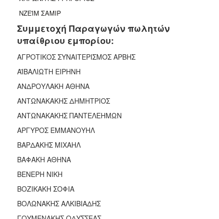
ΝΖΕΪΜ ΣΑΜΙΡ
Συμμετοχή Παραγωγών πωλητών
υπαίθριου εμπορίου:
ΑΓΡΟΤΙΚΟΣ ΣΥΝΑΙΤΕΡΙΣΜΟΣ ΑΡΒΗΣ
ΑΪΒΑΛΙΩΤΗ ΕΙΡΗΝΗ
ΑΝΔΡΟΥΛΑΚΗ ΑΘΗΝΑ
ΑΝΤΩΝΑΚΑΚΗΣ ΔΗΜΗΤΡΙΟΣ
ΑΝΤΩΝΑΚΑΚΗΣ ΠΑΝΤΕΛΕΗΜΩΝ
ΑΡΓΥΡΟΣ ΕΜΜΑΝΟΥΗΛ
ΒΑΡΔΑΚΗΣ ΜΙΧΑΗΛ
ΒΑΦΑΚΗ ΑΘΗΝΑ
ΒΕΝΕΡΗ ΝΙΚΗ
ΒΟΖΙΚΑΚΗ ΣΟΦΙΑ
ΒΟΛΩΝΑΚΗΣ ΑΛΚΙΒΙΑΔΗΣ
ΓΟΥΜΕΝΑΚΗΣ ΟΔΥΣΣΕΑΣ