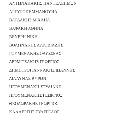
ΑΝΤΩΝΑΚΑΚΗΣ ΠΑΝΤΕΛΕΗΜΩΝ
ΑΡΓΥΡΟΣ ΕΜΜΑΝΟΥΗΛ
ΒΑΡΔΑΚΗΣ ΜΙΧΑΗΛ
ΒΑΦΑΚΗ ΑΘΗΝΑ
ΒΕΝΕΡΗ ΝΙΚΗ
ΒΟΛΩΝΑΚΗΣ ΑΛΚΙΒΙΑΔΗΣ
ΓΟΥΜΕΝΑΚΗΣ ΟΔΥΣΣΕΑΣ
ΔΕΡΜΙΤΖΑΚΗΣ ΓΕΩΡΓΙΟΣ
ΔΗΜΗΤΡΟΓΙΑΝΝΑΚΗΣ ΙΩΑΝΝΗΣ
ΔΙΑΛΥΝΑΣ ΒΥΡΩΝ
ΗΓΟΥΜΕΝΑΚΗ ΣΤΥΛΙΑΝΗ
ΗΓΟΥΜΕΝΑΚΗΣ ΓΕΩΡΓΙΟΣ
ΘΕΟΔΩΡΑΚΗΣ ΓΕΩΡΓΙΟΣ
ΚΑΛΛΕΡΓΗΣ ΕΥΑΓΓΕΛΟΣ