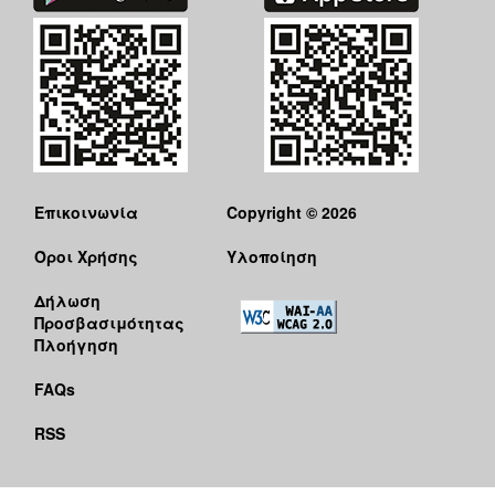
Επικοινωνία
Copyright © 2026
Όροι Χρήσης
Υλοποίηση
Δήλωση
Προσβασιμότητας
Πλοήγηση
FAQs
RSS