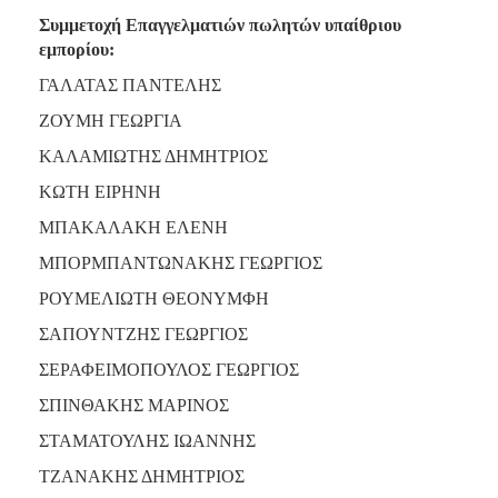
Συμμετοχή Επαγγελματιών πωλητών υπαίθριου
εμπορίου:
ΓΑΛΑΤΑΣ ΠΑΝΤΕΛΗΣ
ΖΟΥΜΗ ΓΕΩΡΓΙΑ
ΚΑΛΑΜΙΩΤΗΣ ΔΗΜΗΤΡΙΟΣ
ΚΩΤΗ ΕΙΡΗΝΗ
ΜΠΑΚΑΛΑΚΗ ΕΛΕΝΗ
ΜΠΟΡΜΠΑΝΤΩΝΑΚΗΣ ΓΕΩΡΓΙΟΣ
ΡΟΥΜΕΛΙΩΤΗ ΘΕΟΝΥΜΦΗ
ΣΑΠΟΥΝΤΖΗΣ ΓΕΩΡΓΙΟΣ
ΣΕΡΑΦΕΙΜΟΠΟΥΛΟΣ ΓΕΩΡΓΙΟΣ
ΣΠΙΝΘΑΚΗΣ ΜΑΡΙΝΟΣ
ΣΤΑΜΑΤΟΥΛΗΣ ΙΩΑΝΝΗΣ
ΤΖΑΝΑΚΗΣ ΔΗΜΗΤΡΙΟΣ