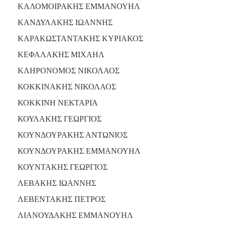
ΚΑΛΟΜΟΙΡΑΚΗΣ ΕΜΜΑΝΟΥΗΛ
ΚΑΝΔΥΛΑΚΗΣ ΙΩΑΝΝΗΣ
ΚΑΡΑΚΩΣΤΑΝΤΑΚΗΣ ΚΥΡΙΑΚΟΣ
ΚΕΦΑΛΑΚΗΣ ΜΙΧΑΗΛ
ΚΛΗΡΟΝΟΜΟΣ ΝΙΚΟΛΑΟΣ
ΚΟΚΚΙΝΑΚΗΣ ΝΙΚΟΛΑΟΣ
ΚΟΚΚΙΝΗ ΝΕΚΤΑΡΙΑ
ΚΟΥΛΑΚΗΣ ΓΕΩΡΓΙΟΣ
ΚΟΥΝΔΟΥΡΑΚΗΣ ΑΝΤΩΝΙΟΣ
ΚΟΥΝΔΟΥΡΑΚΗΣ ΕΜΜΑΝΟΥΗΛ
ΚΟΥΝΤΑΚΗΣ ΓΕΩΡΓΙΟΣ
ΛΕΒΑΚΗΣ ΙΩΑΝΝΗΣ
ΛΕΒΕΝΤΑΚΗΣ ΠΕΤΡΟΣ
ΛΙΑΝΟΥΔΑΚΗΣ ΕΜΜΑΝΟΥΗΛ