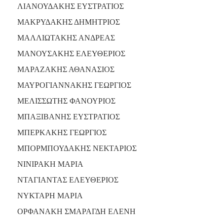
ΛΙΑΝΟΥΔΑΚΗΣ ΕΥΣΤΡΑΤΙΟΣ
ΜΑΚΡΥΔΑΚΗΣ ΔΗΜΗΤΡΙΟΣ
ΜΑΛΛΙΩΤΑΚΗΣ ΑΝΔΡΕΑΣ
ΜΑΝΟΥΣΑΚΗΣ ΕΛΕΥΘΕΡΙΟΣ
ΜΑΡΑΖΑΚΗΣ ΑΘΑΝΑΣΙΟΣ
ΜΑΥΡΟΓΙΑΝΝΑΚΗΣ ΓΕΩΡΓΙΟΣ
ΜΕΛΙΣΣΩΤΗΣ ΦΑΝΟΥΡΙΟΣ
ΜΠΑΞΙΒΑΝΗΣ ΕΥΣΤΡΑΤΙΟΣ
ΜΠΕΡΚΑΚΗΣ ΓΕΩΡΓΙΟΣ
ΜΠΟΡΜΠΟΥΔΑΚΗΣ ΝΕΚΤΑΡΙΟΣ
ΝΙΝΙΡΑΚΗ ΜΑΡΙΑ
ΝΤΑΓΙΑΝΤΑΣ ΕΛΕΥΘΕΡΙΟΣ
ΝΥΚΤΑΡΗ ΜΑΡΙΑ
ΟΡΦΑΝΑΚΗ ΣΜΑΡΑΓΔΗ ΕΛΕΝΗ