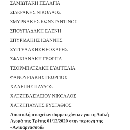
ΣΑΜΙΩΤΑΚΗ ΠΕΛΑΓΙΑ
ΣΙΔΕΡΑΚΗΣ ΝΙΚΟΛΑΟΣ
ΣΜΥΡΝΑΚΗΣ ΚΩΝΣΤΑΝΤΙΝΟΣ
ΣΠΟΥΓΙΑΔΑΚΗ ΕΛΕΝΗ
ΣΠΥΡΙΔΑΚΗΣ ΙΩΑΝΝΗΣ
ΣΥΓΓΕΛΑΚΗΣ ΘΕΟΧΑΡΗΣ
ΣΦΑΚΙΑΝΑΚΗ ΓΕΩΡΓΙΑ
ΤΖΟΡΜΠΑΤΖΑΚΗ ΕΥΑΓΓΕΛΙΑ
ΦΑΝΟΥΡΙΑΚΗΣ ΓΕΩΡΓΙΟΣ
ΧΑΛΕΠΗΣ ΠΑΥΛΟΣ
ΧΑΤΖΗΒΑΣΙΛΕΙΟΥ ΝΙΚΟΛΑΟΣ
ΧΑΤΖΗΠΑΥΛΗΣ ΕΥΣΤΑΘΙΟΣ
Αποστολή στοιχείων συμμετεχόντων για τη Λαϊκή
Αγορά της Τρίτης 01/12/2020 στην περιοχή της
«Αλικαρνασσού»