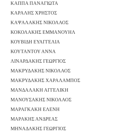
ΚΑΠΠΑ ΠΑΝΑΓΙΩΤΑ
ΚΑΡΑΛΗΣ ΧΡΗΣΤΟΣ
ΚΑΨΑΛΑΚΗΣ ΝΙΚΟΛΑΟΣ
ΚΟΚΟΛΑΚΗΣ ΕΜΜΑΝΟΥΗΛ
ΚΟΥΒΙΔΗ ΕΥΑΓΓΕΛΙΑ
ΚΟΥΤΑΝΤΟΥ ΑΝΝΑ
ΛΙΝΑΡΔΑΚΗΣ ΓΕΩΡΓΙΟΣ
ΜΑΚΡΥΔΑΚΗΣ ΝΙΚΟΛΑΟΣ
ΜΑΚΡΥΔΑΚΗΣ ΧΑΡΑΛΑΜΠΟΣ
ΜΑΝΔΑΛΑΚΗ ΑΓΓΕΛΙΚΗ
ΜΑΝΟΥΣΑΚΗΣ ΝΙΚΟΛΑΟΣ
ΜΑΡΑΓΚΑΚΗ ΕΛΕΝΗ
ΜΑΡΑΚΗΣ ΑΝΔΡΕΑΣ
ΜΗΝΑΔΑΚΗΣ ΓΕΩΡΓΙΟΣ