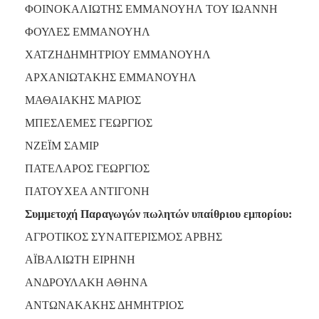
ΦΟΙΝΟΚΑΛΙΩΤΗΣ ΕΜΜΑΝΟΥΗΛ ΤΟΥ ΙΩΑΝΝΗ
ΦΟΥΛΕΣ ΕΜΜΑΝΟΥΗΛ
ΧΑΤΖΗΔΗΜΗΤΡΙΟΥ ΕΜΜΑΝΟΥΗΛ
ΑΡΧΑΝΙΩΤΑΚΗΣ ΕΜΜΑΝΟΥΗΛ
ΜΑΘΑΙΑΚΗΣ ΜΑΡΙΟΣ
ΜΠΕΣΛΕΜΕΣ ΓΕΩΡΓΙΟΣ
ΝΖΕΪΜ ΣΑΜΙΡ
ΠΑΤΕΛΑΡΟΣ ΓΕΩΡΓΙΟΣ
ΠΑΤΟΥΧΕΑ ΑΝΤΙΓΟΝΗ
Συμμετοχή Παραγωγών πωλητών υπαίθριου εμπορίου:
ΑΓΡΟΤΙΚΟΣ ΣΥΝΑΙΤΕΡΙΣΜΟΣ ΑΡΒΗΣ
ΑΪΒΑΛΙΩΤΗ ΕΙΡΗΝΗ
ΑΝΔΡΟΥΛΑΚΗ ΑΘΗΝΑ
ΑΝΤΩΝΑΚΑΚΗΣ ΔΗΜΗΤΡΙΟΣ