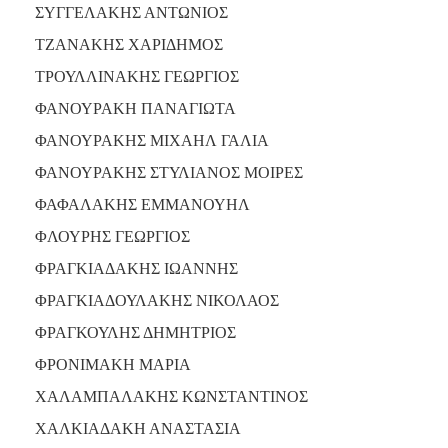
ΣΥΓΓΕΛΑΚΗΣ ΑΝΤΩΝΙΟΣ
ΤΖΑΝΑΚΗΣ ΧΑΡΙΔΗΜΟΣ
ΤΡΟΥΛΛΙΝΑΚΗΣ ΓΕΩΡΓΙΟΣ
ΦΑΝΟΥΡΑΚΗ ΠΑΝΑΓΙΩΤΑ
ΦΑΝΟΥΡΑΚΗΣ ΜΙΧΑΗΛ ΓΑΛΙΑ
ΦΑΝΟΥΡΑΚΗΣ ΣΤΥΛΙΑΝΟΣ ΜΟΙΡΕΣ
ΦΑΦΑΛΑΚΗΣ ΕΜΜΑΝΟΥΗΛ
ΦΛΟΥΡΗΣ ΓΕΩΡΓΙΟΣ
ΦΡΑΓΚΙΑΔΑΚΗΣ ΙΩΑΝΝΗΣ
ΦΡΑΓΚΙΑΔΟΥΛΑΚΗΣ ΝΙΚΟΛΑΟΣ
ΦΡΑΓΚΟΥΛΗΣ ΔΗΜΗΤΡΙΟΣ
ΦΡΟΝΙΜΑΚΗ ΜΑΡΙΑ
ΧΑΛΑΜΠΑΛΑΚΗΣ ΚΩΝΣΤΑΝΤΙΝΟΣ
ΧΑΛΚΙΑΔΑΚΗ ΑΝΑΣΤΑΣΙΑ