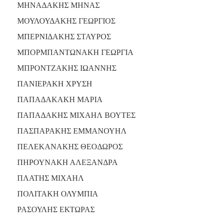
ΜΗΝΑΔΑΚΗΣ ΜΗΝΑΣ
ΜΟΥΛΟΥΔΑΚΗΣ ΓΕΩΡΓΙΟΣ
ΜΠΕΡΝΙΔΑΚΗΣ ΣΤΑΥΡΟΣ
ΜΠΟΡΜΠΑΝΤΩΝΑΚΗ ΓΕΩΡΓΙΑ
ΜΠΡΟΝΤΖΑΚΗΣ ΙΩΑΝΝΗΣ
ΠΑΝΙΕΡΑΚΗ ΧΡΥΣΗ
ΠΑΠΑΔΑΚΑΚΗ ΜΑΡΙΑ
ΠΑΠΑΔΑΚΗΣ ΜΙΧΑΗΛ ΒΟΥΤΕΣ
ΠΑΣΠΑΡΑΚΗΣ ΕΜΜΑΝΟΥΗΛ
ΠΕΛΕΚΑΝΑΚΗΣ ΘΕΟΔΩΡΟΣ
ΠΗΡΟΥΝΑΚΗ ΑΛΕΞΑΝΔΡΑ
ΠΛΑΤΗΣ ΜΙΧΑΗΛ
ΠΟΛΙΤΑΚΗ ΟΛΥΜΠΙΑ
ΡΑΣΟΥΛΗΣ ΕΚΤΩΡΑΣ