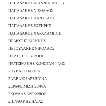
ΠΑΠΑΔΑΚΗΣ ΙΩΑΝΝΗΣ ΛΑΓΟΥ
ΠΑΠΑΔΑΚΗΣ ΝΙΚΟΛΑΟΣ
ΠΑΠΑΔΑΚΗΣ ΠΑΝΤΕΛΗΣ
ΠΑΠΑΔΑΚΗΣ ΣΩΤΗΡΗΣ
ΠΑΠΑΔΑΚΗΣ ΧΑΡΑΛΑΜΠΟΣ
ΠΕΔΙΩΤΗΣ ΙΩΑΝΝΗΣ
ΠΕΡΟΥΛΑΚΗΣ ΝΙΚΟΛΑΟΣ
ΠΛΑΪΤΗΣ ΓΕΩΡΓΙΟΣ
ΠΡΑΤΣΙΝΑΚΗΣ ΚΩΝΣΤΑΝΤΙΝΟΣ
ΡΟΥΒΑΚΗ ΜΑΡΙΑ
ΣΑΒΒΑΚΗ ΔΕΣΠΟΙΝΑ
ΣΕΡΑΦΕΙΜΙΔΗ ΣΟΦΙΑ
ΣΚΟΥΛΑΣ ΑΝΤΩΝΙΟΣ
ΣΠΙΝΘΑΚΗΣ ΗΛΙΑΣ