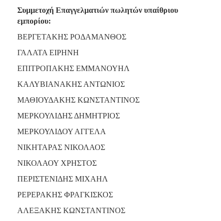
2018
Συμμετοχή Επαγγελματιών πωλητών υπαίθριου
2017
εμπορίου:
2016
ΒΕΡΓΕΤΑΚΗΣ ΡΟΔΑΜΑΝΘΟΣ
2015
ΓΑΛΑΤΑ ΕΙΡΗΝΗ
2013
ΕΠΙΤΡΟΠΑΚΗΣ ΕΜΜΑΝΟΥΗΛ
2012
ΚΑΛΥΒΙΑΝΑΚΗΣ ΑΝΤΩΝΙΟΣ
2011
ΜΑΘΙΟΥΔΑΚΗΣ ΚΩΝΣΤΑΝΤΙΝΟΣ
2010
ΜΕΡΚΟΥΛΙΔΗΣ ΔΗΜΗΤΡΙΟΣ
2006
ΜΕΡΚΟΥΛΙΔΟΥ ΑΓΓΕΛΑ
ΝΙΚΗΤΑΡΑΣ ΝΙΚΟΛΑΟΣ
ΝΙΚΟΛΑΟΥ ΧΡΗΣΤΟΣ
Ο
ΤΟΠΟΣ
ΠΕΡΙΣΤΕΝΙΔΗΣ ΜΙΧΑΗΛ
ΜΑΣ
ΡΕΡΕΡΑΚΗΣ ΦΡΑΓΚΙΣΚΟΣ
ΠΟΛΙΤΙΣΜΟΣ
ΑΛΕΞΑΚΗΣ ΚΩΝΣΤΑΝΤΙΝΟΣ