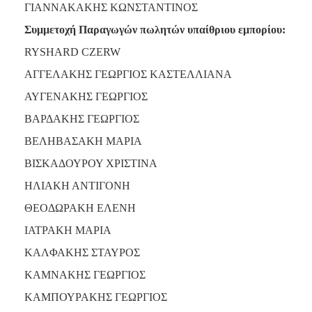
ΓΙΑΝΝΑΚΑΚΗΣ ΚΩΝΣΤΑΝΤΙΝΟΣ
ΑΝΘΕΚΤΙΚΗ
ΠΟΛΗ
Συμμετοχή Παραγωγών πωλητών υπαίθριου εμπορίου:
RYSHARD CZERW
ΑΓΓΕΛΑΚΗΣ ΓΕΩΡΓΙΟΣ ΚΑΣΤΕΛΛΙΑΝΑ
ΑΥΓΕΝΑΚΗΣ ΓΕΩΡΓΙΟΣ
ΒΑΡΔΑΚΗΣ ΓΕΩΡΓΙΟΣ
ΒΕΛΗΒΑΣΑΚΗ ΜΑΡΙΑ
ΒΙΣΚΑΔΟΥΡΟΥ ΧΡΙΣΤΙΝΑ
ΗΛΙΑΚΗ ΑΝΤΙΓΟΝΗ
ΘΕΟΔΩΡΑΚΗ ΕΛΕΝΗ
ΙΑΤΡΑΚΗ ΜΑΡΙΑ
ΚΑΛΦΑΚΗΣ ΣΤΑΥΡΟΣ
ΚΑΜΝΑΚΗΣ ΓΕΩΡΓΙΟΣ
ΚΑΜΠΟΥΡΑΚΗΣ ΓΕΩΡΓΙΟΣ