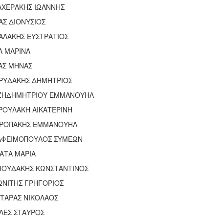
ΑΧΕΡΑΚΗΣ ΙΩΑΝΝΗΣ
ΑΣ ΔΙΟΝΥΣΙΟΣ
ΑΛΑΚΗΣ ΕΥΣΤΡΑΤΙΟΣ
Α ΜΑΡΙΝΑ
ΑΣ ΜΗΝΑΣ
ΡΥΔΑΚΗΣ ΔΗΜΗΤΡΙΟΣ
ΖΗΔΗΜΗΤΡΙΟΥ ΕΜΜΑΝΟΥΗΛ
ΡΟΥΛΑΚΗ ΑΙΚΑΤΕΡΙΝΗ
ΤΡΟΠΑΚΗΣ ΕΜΜΑΝΟΥΗΛ
ΑΦΕΙΜΟΠΟΥΛΟΣ ΣΥΜΕΩΝ
ΑΤΑ ΜΑΡΙΑ
ΙΟΥΔΑΚΗΣ ΚΩΝΣΤΑΝΤΙΝΟΣ
ΩΝΙΤΗΣ ΓΡΗΓΟΡΙΟΣ
ΗΤΑΡΑΣ ΝΙΚΟΛΑΟΣ
ΛΕΣ ΣΤΑΥΡΟΣ