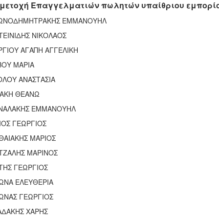
μετοχή Επαγγελματιών πωλητών υπαίθριου εμπορίο
ΩΝΟΔΗΜΗΤΡΑΚΗΣ ΕΜΜΑΝΟΥΗΛ
ΤΕΙΝΙΔΗΣ ΝΙΚΟΛΑΟΣ
ΡΓΙΟΥ ΑΓΑΠΗ ΑΓΓΕΛΙΚΗ
ΒΟΥ ΜΑΡΙΑ
ΟΛΟΥ ΑΝΑΣΤΑΣΙΑ
ΝΑΚΗ ΘΕΑΝΩ
ΝΑΛΑΚΗΣ ΕΜΜΑΝΟΥΗΛ
ΙΟΣ ΓΕΩΡΓΙΟΣ
ΘΑΙΑΚΗΣ ΜΑΡΙΟΣ
ΤΖΑΛΗΣ ΜΑΡΙΝΟΣ
ΤΗΣ ΓΕΩΡΓΙΟΣ
ΩΝΑ ΕΛΕΥΘΕΡΙΑ
ΩΝΑΣ ΓΕΩΡΓΙΟΣ
ΑΔΑΚΗΣ ΧΑΡΗΣ