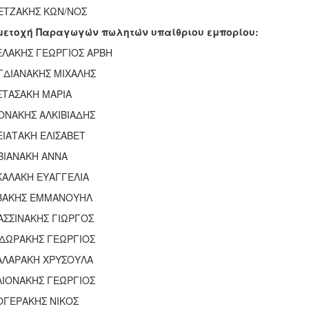
ΕΤΖΑΚΗΣ ΚΩΝ/ΝΟΣ
μετοχή Παραγωγών πωλητών υπαίθριου εμπορίου:
ΕΛΑΚΗΣ ΓΕΩΡΓΙΟΣ ΑΡΒΗ
ΓΔΙΑΝΑΚΗΣ ΜΙΧΑΛΗΣ
ΣΤΑΣΑΚΗ ΜΑΡΙΑ
ΟΝΑΚΗΣ ΑΛΚΙΒΙΑΔΗΣ
ΙΑΤΑΚΗ ΕΛΙΣΑΒΕΤ
ΒΙΑΝΑΚΗ ΑΝΝΑ
ΚΑΛΑΚΗ ΕΥΑΓΓΕΛΙΑ
ΒΑΚΗΣ ΕΜΜΑΝΟΥΗΛ
ΑΣΣΙΝΑΚΗΣ ΓΙΩΡΓΟΣ
ΔΩΡΑΚΗΣ ΓΕΩΡΓΙΟΣ
ΑΛΑΡΑΚΗ ΧΡΥΣΟΥΛΑ
ΛΙΟΝΑΚΗΣ ΓΕΏΡΓΙΟΣ
ΟΓΕΡΑΚΗΣ ΝΙΚΟΣ