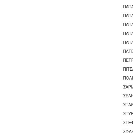
ΠΑΠ
ΠΑΠ
ΠΑΠ
ΠΑΠ
ΠΑΠ
ΠΑΤ
ΠΕΤ
ΠΙΤ
ΠΟΛ
ΣΑΡ
ΣΕΛ
ΣΠΑ
ΣΠΥΡ
ΣΤΕ
ΣΦΑ