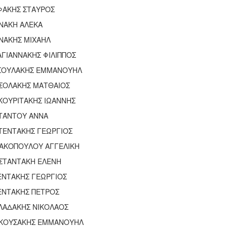
ΦΑΚΗΣ ΣΤΑΥΡΟΣ
ΝΑΚΗ ΑΛΕΚΑ
ΝΑΚΗΣ ΜΙΧΑΗΛ
ΓΙΑΝΝΑΚΗΣ ΦΙΛΙΠΠΟΣ
ΣΟΥΛΑΚΗΣ ΕΜΜΑΝΟΥΗΛ
ΣΟΛΑΚΗΣ ΜΑΤΘΑΙΟΣ
ΚΟΥΡΙΤΑΚΗΣ ΙΩΑΝΝΗΣ
ΤΆΝΤΟΥ ΑΝΝΑ
ΤΕΝΤΑΚΗΣ ΓΕΩΡΓΙΟΣ
ΙΑΚΟΠΟΥΛΟΥ ΑΓΓΕΛΙΚΗ
ΣΤΑΝΤΑΚΗ ΕΛΕΝΗ
ΕΝΤΑΚΗΣ ΓΕΩΡΓΙΟΣ
ΕΝΤΑΚΗΣ ΠΕΤΡΟΣ
ΛΑΔΑΚΗΣ ΝΙΚΟΛΑΟΣ
ΚΟΥΣΑΚΗΣ ΕΜΜΑΝΟΥΗΛ