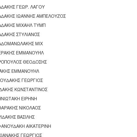
ΑΔΑΚΗΣ ΓΕΩΡ. ΛΑΓΟΥ
ΑΔΑΚΗΣ ΙΩΑΝΝΗΣ ΑΜΠΕΛΟΥΖΟΣ
ΑΔΑΚΗΣ ΜΙΧΑΗΛ ΤΥΜΠ
ΑΔΑΚΗΣ ΣΤΥΛΙΑΝΌΣ
ΑΔΟΜΑΝΩΛΑΚΗΣ ΜΙΧ
ΕΡΑΚΗΣ ΕΜΜΑΝΟΥΉΛ
ΡΟΠΟΥΛΟΣ ΘΕΟΔΟΣΗΣ
ΣΑΚΗΣ ΕΜΜΑΝΟΥΗΛ
ΙΟΥΔΑΚΗΣ ΓΕΩΡΓΙΟΣ
ΙΔΑΚΗΣ ΚΩΝΣΤΑΝΤΊΝΟΣ
ΗΝΙΩΤΑΚΗ ΕΙΡΗΝΗ
ΘΑΡΑΚΗΣ ΝΙΚΟΛΑΟΣ
ΙΔΑΚΗΣ ΒΑΣΙΛΗΣ
ΦΑΝΟΥΔΑΚΗ ΑΙΚΑΤΕΡΙΝΗ
ΚΙΑΝΑΚΗΣ ΓΕΩΡΓΙΟΣ