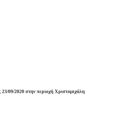
 23/09/2020 στην περιοχή Χριστομιχάλη