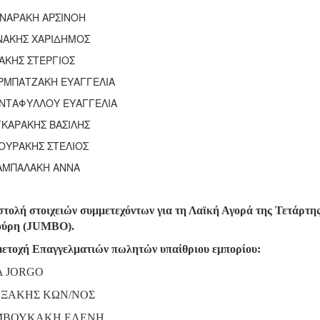
ΙΝΑΡΑΚΗ ΑΡΣΙΝΟΗ
ΝΑΚΗΣ ΧΑΡΙΔΗΜΟΣ
ΑΚΗΣ ΣΤΈΡΓΙΟΣ
ΡΜΠΑΤΖΑΚΗ ΕΥΑΓΓΕΛΙΑ
ΑΝΤΑΦΥΛΛΟΥ ΕΥΑΓΓΕΛΙΑ
ΚΑΡΑΚΗΣ ΒΑΣΙΛΗΣ
ΟΥΡΑΚΗΣ ΣΤΈΛΙΟΣ
ΑΜΠΑΛΑΚΗ ΑΝΝΑ
τολή στοιχειών συμμετεχόντων για τη Λαϊκή Αγορά της Τετάρτης
ούρη (JUMBO).
ετοχή Επαγγελματιών πωλητών υπαίθριου εμπορίου:
A JORGO
ΞΑΚΗΣ ΚΩΝ/ΝΟΣ
ΜΒΟΥΚΑΚΗ ΕΛΕΝΗ