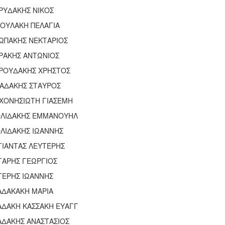
ΡΥΔΑΚΗΣ ΝΙΚΟΣ
ΟΥΛΑΚΗ ΠΕΛΑΓΙΑ
ΩΠΑΚΗΣ ΝΕΚΤΑΡΙΟΣ
ΡΑΚΗΣ ΑΝΤΩΝΙΟΣ
ΡΟΥΔΑΚΗΣ ΧΡΗΣΤΟΣ
ΑΔΑΚΗΣ ΣΤΑΥΡΟΣ
ΧΟΝΗΣΙΩΤΗ ΓΙΑΣΕΜΗ
ΟΛΙΔΑΚΗΣ ΕΜΜΑΝΟΥΗΛ
ΛΙΔΑΚΗΣ ΙΩΑΝΝΗΣ
ΓΙΑΝΤΑΣ ΛΕΥΤΈΡΗΣ
ΤΑΡΗΣ ΓΕΩΡΓΙΟΣ
ΤΕΡΗΣ ΙΩΑΝΝΗΣ
ΑΔΑΚΑΚΗ ΜΑΡΙΑ
ΑΔΑΚΗ ΚΑΣΣΑΚΗ ΕΥΑΓΓ
ΑΔΑΚΗΣ ΑΝΑΣΤΑΣΙΟΣ