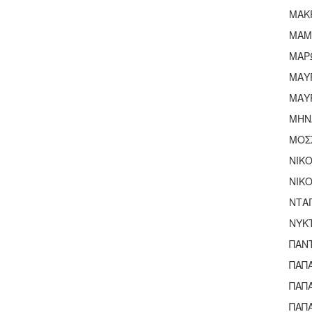
ΜΑΚ
ΜΑΜ
ΜΑΡ
ΜΑΥ
ΜΑΥ
ΜΗΝ
ΜΟΣ
ΝΙΚ
ΝΙΚΟ
ΝΤΑ
ΝΥΚ
ΠΑΝ
ΠΑΠ
ΠΑΠ
ΠΑΠ