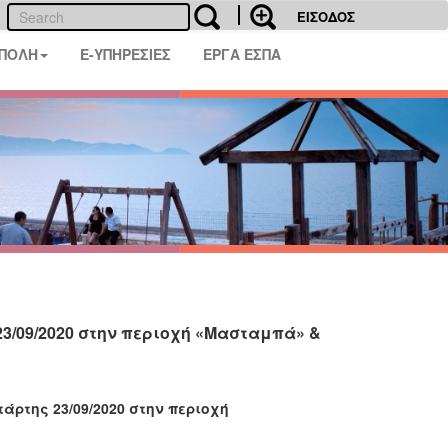
ΕΙΣΟΔΟΣ
 ΠΟΛΗ
E-ΥΠΗΡΕΣΙΕΣ
ΕΡΓΑ ΕΣΠΑ
23/09/2020 στην περιοχή «Μασταμπά» &
άρτης 23/09/2020 στην περιοχή