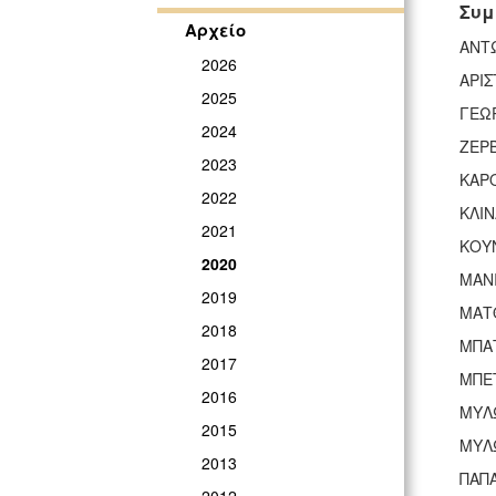
Συμ
Αρχείο
ΑΝΤ
2026
ΑΡΙΣ
2025
ΓΕΩ
2024
ΖΕΡ
2023
ΚΑΡ
2022
ΚΛΙ
2021
ΚΟΥ
2020
ΜΑΝ
2019
ΜΑΤ
2018
ΜΠΑ
2017
ΜΠΕ
2016
ΜΥΛ
2015
ΜΥΛ
2013
ΠΑΠ