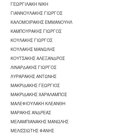
ΓΕΩΡΓΙΛΑΚΗ ΝΙΚΗ
ΓΙΑΝΝΟΥΛΑΚΗΣ ΓΙΩΡΓΟΣ
ΚΑΛΟΜΟΙΡΑΚΗΣ ΕΜΜΑΝΟΥΗΛ
ΚΑΜΠΟΥΡΑΚΗΣ ΓΙΩΡΓΟΣ
ΚΟΥΛΑΚΗΣ ΓΙΩΡΓΟΣ
ΚΟΥΛΑΚΗΣ ΜΑΝΩΛΗΣ
ΚΟΥΤΣΑΚΗΣ ΑΛΕΞΑΝΔΡΟΣ
ΛΙΝΑΡΔΑΚΗΣ ΓΙΩΡΓΟΣ
ΛΥΡΑΡΑΚΗΣ ΑΝΤΩΝΗΣ
ΜΑΚΡΙΔΑΚΗΣ ΓΕΩΡΓΙΟΣ
ΜΑΚΡΙΔΑΚΗΣ ΧΑΡΑΛΑΜΠΟΣ
ΜΑΛΕΦΙΟΥΛΑΚΗ ΚΛΕΑΝΘΗ
ΜΑΡΑΚΗΣ ΑΝΔΡΕΑΣ
ΜΕΛΑΜΠΙΑΝΑΚΗΣ ΜΑΝΩΛΗΣ
ΜΕΛΙΣΣΙΩΤΗΣ ΦΑΝΗΣ