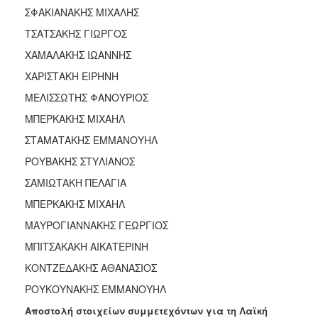
ΣΦΑΚΙΑΝΑΚΗΣ ΜΙΧΑΛΗΣ
ΤΣΑΤΣΑΚΗΣ ΓΙΩΡΓΟΣ
ΧΑΜΑΛΑΚΗΣ ΙΩΑΝΝΗΣ
ΧΑΡΙΣΤΑΚΗ ΕΙΡΗΝΗ
ΜΕΛΙΣΣΩΤΗΣ ΦΑΝΟΥΡΙΟΣ
ΜΠΕΡΚΑΚΗΣ ΜΙΧΑΗΛ
ΣΤΑΜΑΤΑΚΗΣ ΕΜΜΑΝΟΥΗΛ
ΡΟΥΒΑΚΗΣ ΣΤΥΛΙΑΝΟΣ
ΣΑΜΙΩΤΑΚΗ ΠΕΛΑΓΙΑ
ΜΠΕΡΚΑΚΗΣ ΜΙΧΑΗΛ
ΜΑΥΡΟΓΙΑΝΝΑΚΗΣ ΓΕΩΡΓΙΟΣ
ΜΠΙΤΣΑΚΑΚΗ ΑΙΚΑΤΕΡΙΝΗ
ΚΟΝΤΖΕΔΑΚΗΣ ΑΘΑΝΑΣΙΟΣ
ΡΟΥΚΟΥΝΑΚΗΣ ΕΜΜΑΝΟΥΗΛ
Αποστολή στοιχείων συμμετεχόντων για τη Λαϊκή