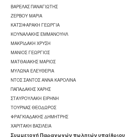
ΒΑΡΕΛΑΣ ΠΑΝΑΓΙΩΤΗΣ
ΖΕΡΒΟΥ ΜΑΡΙΑ
ΚΑΤΣΙΦΑΡΑΚΗ ΓΕΩΡΓΙΑ
ΚΟΥΝΑΛΑΚΗΣ ΕΜΜΑΝΟΥΗΛ
ΜΑΚΡΙΔΑΚΗ ΧΡΥΣΗ
ΜΑΝΙΟΣ ΓΕΩΡΓΙΟΣ
ΜΑΤΘΑΙΑΚΗΣ ΜΑΡΙΟΣ
ΜΥΛΩΝΑ ΕΛΕΥΘΕΡΙΑ
ΝΤΟΣ ΣΑΝΤΟΣ ΑΝΝΑ ΚΑΡΟΛΙΝΑ
ΠΑΠΑΔΑΚΗΣ ΧΑΡΗΣ
ΣΤΑΥΡΟΥΛΑΚΗ ΕΙΡΗΝΗ
ΤΟΥΡΝΑΣ ΘΕΟΔΩΡΟΣ
ΦΡΑΓΚΙΑΔΑΚΗΣ ΔΗΜΗΤΡΗΣ
ΧΑΡΙΤΑΚΗ ΒΑΣΙΛΕΙΑ
Συμμετοχή Παραγωγών πωλητών υπαίθριου