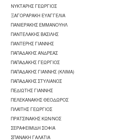
ΝΥΚΤΑΡΗΣ ΓΕΩΡΓΙΟΣ
ΞΑΓΟΡΑΡΑΚΗ ΕΥΑΓΓΕΛΙΑ
ΠΑΝΙΕΡΑΚΗΣ ΕΜΜΑΝΟΥΗΛ
ΠΑΝΤΕΛΑΚΗΣ ΒΑΣΙΛΗΣ
ΠΑΝΤΕΡΗΣ ΓΙΑΝΝΗΣ
ΠΑΠΑΔΑΚΗΣ ΑΝΔΡΕΑΣ
ΠΑΠΑΔΑΚΗΣ ΓΕΩΡΓΙΟΣ
ΠΑΠΑΔΑΚΗΣ ΓΙΑΝΝΗΣ (ΚΛΙΜΑ)
ΠΑΠΑΔΑΚΗΣ ΣΤΥΛΙΑΝΟΣ
ΠΕΔΙΩΤΗΣ ΓΙΑΝΝΗΣ
ΠΕΛΕΚΑΝΑΚΗΣ ΘΕΟΔΩΡΟΣ
ΠΛΑΪΤΗΣ ΓΕΩΡΓΙΟΣ
ΠΡΑΤΣΙΝΑΚΗΣ ΚΩΝ/ΝΟΣ
ΣΕΡΑΦΕΙΜΙΔΗ ΣΟΦΙΑ
ΣΠΑΝΑΚΗ ΓΑΛΑΤΙΑ