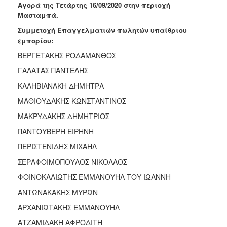
Αγορά της Τετάρτης 16/09/2020 στην περιοχή
Μασταμπά.
Συμμετοχή Επαγγελματιών πωλητών υπαίθριου
εμπορίου:
ΒΕΡΓΕΤΑΚΗΣ ΡΟΔΑΜΑΝΘΟΣ
ΓΑΛΑΤΑΣ ΠΑΝΤΕΛΗΣ
ΚΑΛΗΒΙΑΝΑΚΗ ΔΗΜΗΤΡΑ
ΜΑΘΙΟΥΔΑΚΗΣ ΚΩΝΣΤΑΝΤΙΝΟΣ
ΜΑΚΡΥΔΑΚΗΣ ΔΗΜΗΤΡΙΟΣ
ΠΑΝΤΟΥΒΕΡΗ ΕΙΡΗΝΗ
ΠΕΡΙΣΤΕΝΙΔΗΣ ΜΙΧΑΗΛ
ΣΕΡΑΦΟΙΜΟΠΟΥΛΟΣ ΝΙΚΟΛΑΟΣ
ΦΟΙΝΟΚΑΛΙΩΤΗΣ ΕΜΜΑΝΟΥΗΛ ΤΟΥ ΙΩΑΝΝΗ
ΑΝΤΩΝΑΚΑΚΗΣ ΜΥΡΩΝ
ΑΡΧΑΝΙΩΤΑΚΗΣ ΕΜΜΑΝΟΥΗΛ
ΑΤΖΑΜΙΔΑΚΗ ΑΦΡΟΔΙΤΗ