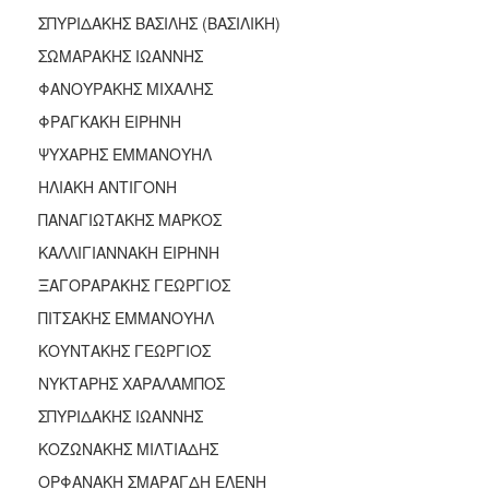
ΣΠΥΡΙΔΑΚΗΣ ΒΑΣΙΛΗΣ (ΒΑΣΙΛΙΚΗ)
ΣΩΜΑΡΑΚΗΣ ΙΩΑΝΝΗΣ
ΦΑΝΟΥΡΑΚΗΣ ΜΙΧΑΛΗΣ
ΦΡΑΓΚΑΚΗ ΕΙΡΗΝΗ
ΨΥΧΑΡΗΣ ΕΜΜΑΝΟΥΗΛ
ΗΛΙΑΚΗ ΑΝΤΙΓΟΝΗ
ΠΑΝΑΓΙΩΤΑΚΗΣ ΜΑΡΚΟΣ
ΚΑΛΛΙΓΙΑΝΝΑΚΗ ΕΙΡΗΝΗ
ΞΑΓΟΡΑΡΑΚΗΣ ΓΕΩΡΓΙΟΣ
ΠΙΤΣΑΚΗΣ ΕΜΜΑΝΟΥΗΛ
ΚΟΥΝΤΑΚΗΣ ΓΕΩΡΓΙΟΣ
ΝΥΚΤΑΡΗΣ ΧΑΡΑΛΑΜΠΟΣ
ΣΠΥΡΙΔΑΚΗΣ ΙΩΑΝΝΗΣ
ΚΟΖΩΝΑΚΗΣ ΜΙΛΤΙΑΔΗΣ
ΟΡΦΑΝΑΚΗ ΣΜΑΡΑΓΔΗ ΕΛΕΝΗ