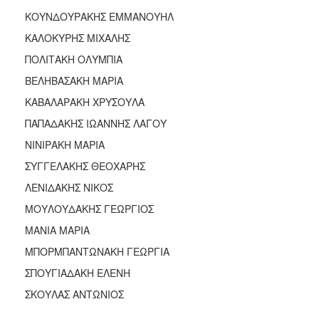
ΚΟΥΝΔΟΥΡΑΚΗΣ ΕΜΜΑΝΟΥΗΛ
ΚΑΛΟΚΥΡΗΣ ΜΙΧΑΛΗΣ
ΠΟΛΙΤΑΚΗ ΟΛΥΜΠΙΑ
ΒΕΛΗΒΑΣΑΚΗ ΜΑΡΙΑ
ΚΑΒΑΛΑΡΑΚΗ ΧΡΥΣΟΥΛΑ
ΠΑΠΑΔΑΚΗΣ ΙΩΑΝΝΗΣ ΛΑΓΟΥ
ΝΙΝΙΡΑΚΗ ΜΑΡΙΑ
ΣΥΓΓΕΛΑΚΗΣ ΘΕΟΧΑΡΗΣ
ΛΕΝΙΔΑΚΗΣ ΝΙΚΟΣ
ΜΟΥΛΟΥΔΑΚΗΣ ΓΕΩΡΓΙΟΣ
ΜΑΝΙΑ ΜΑΡΙΑ
ΜΠΟΡΜΠΑΝΤΩΝΑΚΗ ΓΕΩΡΓΙΑ
ΣΠΟΥΓΙΑΔΑΚΗ ΕΛΕΝΗ
ΣΚΟΥΛΑΣ ΑΝΤΩΝΙΟΣ