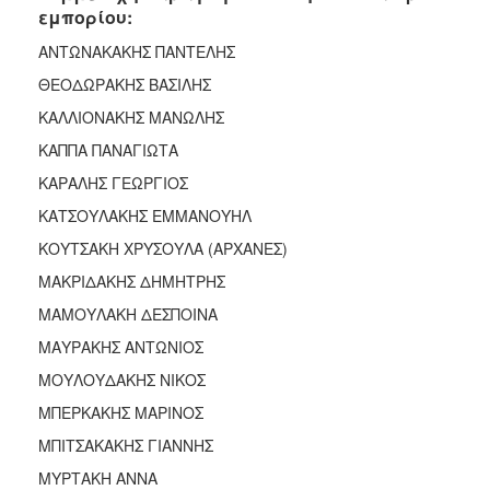
εμπορίου:
ΑΝΤΩΝΑΚΑΚΗΣ ΠΑΝΤΕΛΗΣ
ΘΕΟΔΩΡΑΚΗΣ ΒΑΣΙΛΗΣ
ΚΑΛΛΙΟΝΑΚΗΣ ΜΑΝΩΛΗΣ
ΚΑΠΠΑ ΠΑΝΑΓΙΩΤΑ
ΚΑΡΑΛΗΣ ΓΕΩΡΓΙΟΣ
ΚΑΤΣΟΥΛΑΚΗΣ ΕΜΜΑΝΟΥΗΛ
ΚΟΥΤΣΑΚΗ ΧΡΥΣΟΥΛΑ (ΑΡΧΑΝΕΣ)
ΜΑΚΡΙΔΑΚΗΣ ΔΗΜΗΤΡΗΣ
ΜΑΜΟΥΛΑΚΗ ΔΕΣΠΟΙΝΑ
ΜΑΥΡΑΚΗΣ ΑΝΤΩΝΙΟΣ
ΜΟΥΛΟΥΔΑΚΗΣ ΝΙΚΟΣ
ΜΠΕΡΚΑΚΗΣ ΜΑΡΙΝΟΣ
ΜΠΙΤΣΑΚΑΚΗΣ ΓΙΑΝΝΗΣ
ΜΥΡΤΑΚΗ ΑΝΝΑ