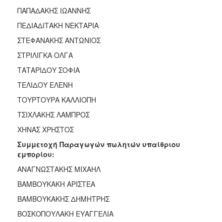
ΠΑΠΑΔΑΚΗΣ ΙΩΑΝΝΗΣ
ΠΕΔΙΑΔΙΤΑΚΗ ΝΕΚΤΑΡΙΑ
ΣΤΕΦΑΝΑΚΗΣ ΑΝΤΩΝΙΟΣ
ΣΤΡΙΛΙΓΚΑ ΟΛΓΑ
ΤΑΤΑΡΙΔΟΥ ΣΟΦΙΑ
ΤΕΛΙΔΟΥ ΕΛΕΝΗ
ΤΟΥΡΤΟΥΡΑ ΚΑΛΛΙΟΠΗ
ΤΣΙΧΛΑΚΗΣ ΛΑΜΠΡΟΣ
ΧΗΝΑΣ ΧΡΗΣΤΟΣ
Συμμετοχή Παραγωγών πωλητών υπαίθριου
εμπορίου:
ΑΝΑΓΝΩΣΤΑΚΗΣ ΜΙΧΑΗΛ
ΒΑΜΒΟΥΚΑΚΗ ΑΡΙΣΤΕΑ
ΒΑΜΒΟΥΚΑΚΗΣ ΔΗΜΗΤΡΗΣ
ΒΟΣΚΟΠΟΥΛΑΚΗ ΕΥΑΓΓΕΛΙΑ