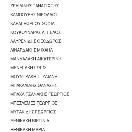
ΑΝΘΕΚΤΙΚΗ
ΖΕΛΙΛΙΔΗΣ ΠΑΝΑΓΙΩΤΗΣ
ΠΟΛΗ
ΚΑΜΠΟΥΡΗΣ ΝΙΚΟΛΑΟΣ
ΚΑΡΑΓΕΩΡΓΟΥ ΣΟΦΙΑ
ΚΟΥΚΟΥΝΑΡΑΣ ΑΓΓΕΛΟΣ
ΛΑΥΡΕΝΙΔΗΣ ΘΕΟΔΩΡΟΣ
ΛΙΝΑΡΔΑΚΗΣ ΜΙΧΑΗΛ
ΜΑΝΔΑΛΑΚΗ ΑΙΚΑΤΕΡΙΝΗ
ΜΕΝΕΓΑΚΗ ΓΩΓΩ
ΜΟΥΝΤΡΑΚΗ ΣΤΥΛΙΑΝΗ
ΜΠΑΚΑΛΙΔΗΣ ΘΑΝΑΣΗΣ
ΜΠΑΧΛΙΤΖΑΝΑΚΗΣ ΓΕΩΡΓΙΟΣ
ΜΠΕΣΛΕΜΕΣ ΓΕΩΡΓΙΟΣ
ΜΥΤΑΚΙΔΗΣ ΓΕΩΡΓΙΟΣ
ΞΕΝΙΚΑΚΗ ΒΙΡΓΙΝΙΑ
ΞΕΝΙΚΑΚΗ ΜΑΡΙΑ