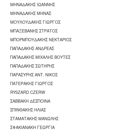
ΜΗΝΑΔΑΚΗΣ ΙΩΑΝΝΗΣ
ΜΗΝΑΔΑΚΗΣ ΜΗΝΑΣ
ΜΟΥΛΟΥΔΑΚΗΣ ΓΙΩΡΓΟΣ
ΜΠΑΞΕΒΑΝΗΣ ΣΤΡΑΤΟΣ
ΜΠΟΡΜΠΟΥΔΑΚΗΣ ΝΕΚΤΑΡΙΟΣ
ΠΑΠΑΔΑΚΗΣ ΑΝΔΡΕΑΣ
ΠΑΠΑΔΑΚΗΣ ΜΙΧΑΛΗΣ ΒΟΥΤΕΣ
ΠΑΠΑΔΑΚΗΣ ΣΩΤΗΡΗΣ
ΠΑΡΑΣΥΡΗΣ ΑΝΤ. ΝΙΚΟΣ
ΠΑΤΕΡΑΚΗΣ ΓΙΩΡΓΟΣ
RYSZARD CZERW
ΣΑΒΒΑΚΗ ΔΕΣΠΟΙΝΑ
ΣΠΙΝΘΑΚΗΣ ΗΛΙΑΣ
ΣΤΑΜΑΤΑΚΗΣ ΜΑΝΩΛΗΣ
ΣΦΑΚΙΑΝΑΚΗ ΓΕΩΡΓΙΑ