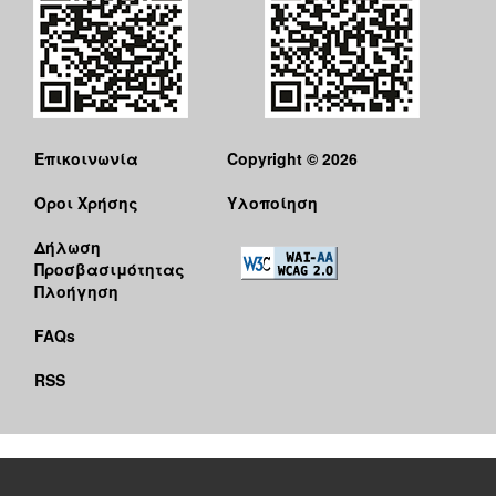
Επικοινωνία
Copyright © 2026
Όροι Χρήσης
Υλοποίηση
Δήλωση
Προσβασιμότητας
Πλοήγηση
FAQs
RSS