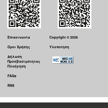
Επικοινωνία
Copyright © 2026
Όροι Χρήσης
Υλοποίηση
Δήλωση
Προσβασιμότητας
Πλοήγηση
FAQs
RSS