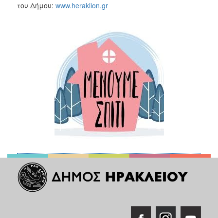
του Δήμου:
www.heraklion.gr