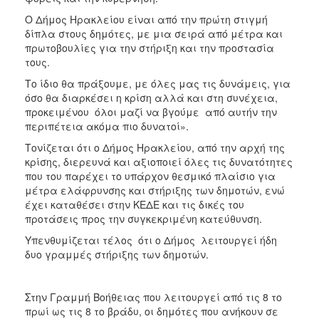
Ο Δήμος Ηρακλείου είναι από την πρώτη στιγμή
δίπλα στους δημότες, με μια σειρά από μέτρα και
πρωτοβουλίες για την στήριξη και την προστασία
τους.
Το ίδιο θα πράξουμε, με όλες μας τις δυνάμεις, για
όσο θα διαρκέσει η κρίση αλλά και στη συνέχεια,
προκειμένου όλοι μαζί να βγούμε από αυτήν την
περιπέτεια ακόμα πιο δυνατοί».
Τονίζεται ότι ο Δήμος Ηρακλείου, από την αρχή της
κρίσης, διερευνά και αξιοποιεί όλες τις δυνατότητες
που του παρέχει το υπάρχον θεσμικό πλαίσιο για
μέτρα ελάφρυνσης και στήριξης των δημοτών, ενώ
έχει καταθέσει στην ΚΕΔΕ και τις δικές του
προτάσεις προς την συγκεκριμένη κατεύθυνση.
Υπενθυμίζεται τέλος ότι ο Δήμος λειτουργεί ήδη
δυο γραμμές στήριξης των δημοτών.
Στην Γραμμή Βοήθειας που λειτουργεί από τις 8 το
πρωί ως τις 8 το βράδυ, οι δημότες που ανήκουν σε