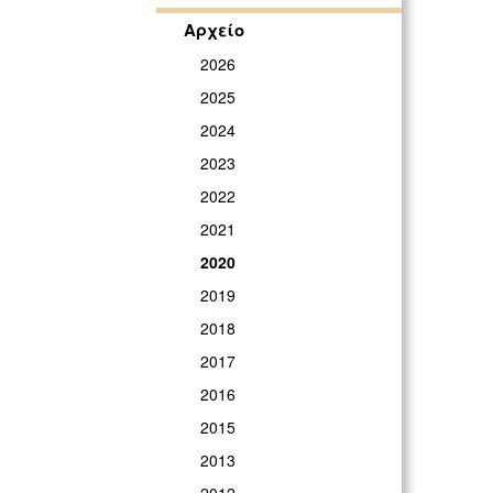
Αρχείο
2026
2025
2024
2023
2022
2021
2020
2019
2018
2017
2016
2015
2013