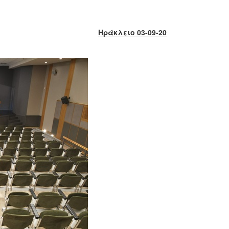
Ηράκλειο 03-09-20