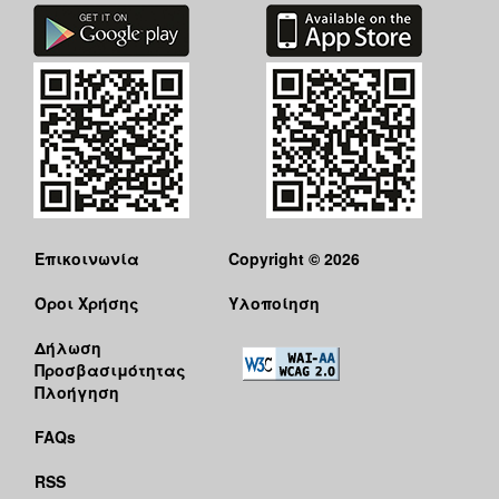
Επικοινωνία
Copyright © 2026
Όροι Χρήσης
Υλοποίηση
Δήλωση
Προσβασιμότητας
Πλοήγηση
FAQs
RSS