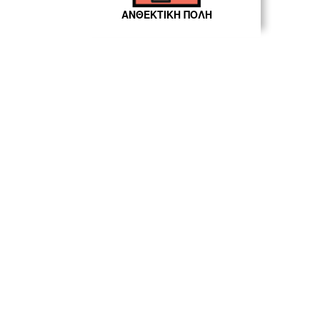
ΑΝΘΕΚΤΙΚΗ ΠΟΛΗ