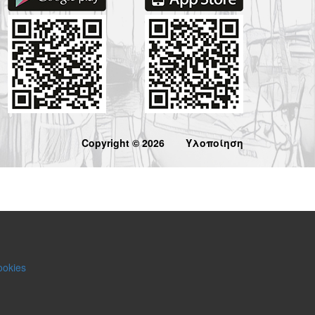
Copyright © 2026
Υλοποίηση
ookies