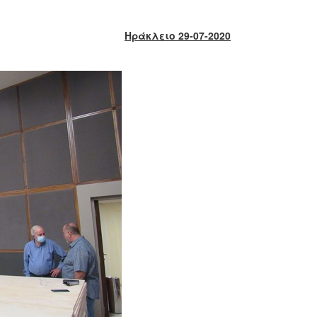
Ηράκλειο 29-07-2020