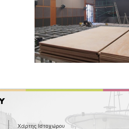
Χάρτης Ιστοχώρου