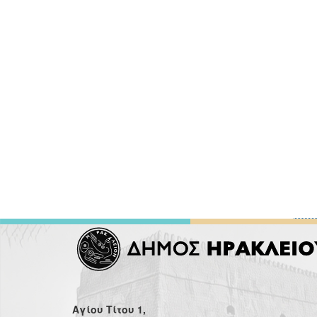
Αγίου Τίτου 1,