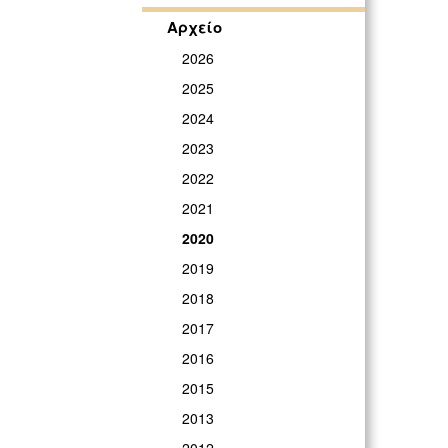
Αρχείο
2026
2025
2024
2023
2022
2021
2020
2019
2018
2017
2016
2015
2013