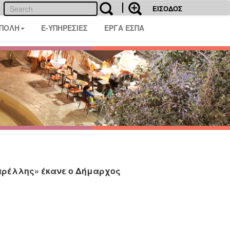
ΕΙΣΟΔΟΣ
 ΠΟΛΗ
E-ΥΠΗΡΕΣΙΕΣ
ΕΡΓΑ ΕΣΠΑ
Καρέλλης» έκανε ο Δήμαρχος