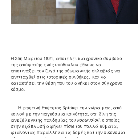
ΑΝΘΕΚΤΙΚΗ
ΠΟΛΗ
Η 25η Μαρτίου 1821, αποτελεί διαχρονικό σύμβολο
της απόφασης ενός υπόδουλου έθνους να
αποτινάξει τον ζυγό της οθωμανικής σκλαβιάς να
αντιταχθεί στις ιστορικές συνθήκες, και να
κατακτήσει την θέση που του ανήκει στον σύγχρονο
κόσμο.
Η εφετινή Επέτειος βρίσκει την χώρα μας, από
κοινού με την παγκόσμια κοινότητα, στη δίνη της
ανεξέλεγκτης πανδημίας του
κορωνοϊού
, ο οποίος
στην εξάπλωσή αφήνει πίσω του πολλά θύματα,
φτάνοντας παράλληλα τις δομές και την οικονομία