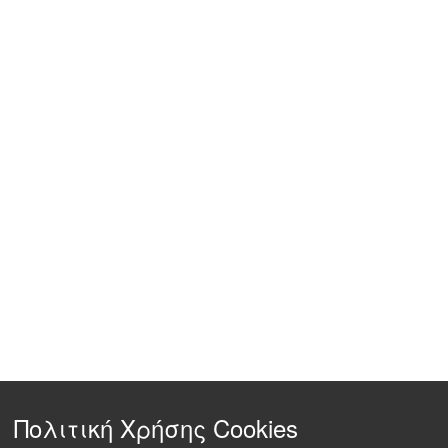
Πολιτική Χρήσης Cookies