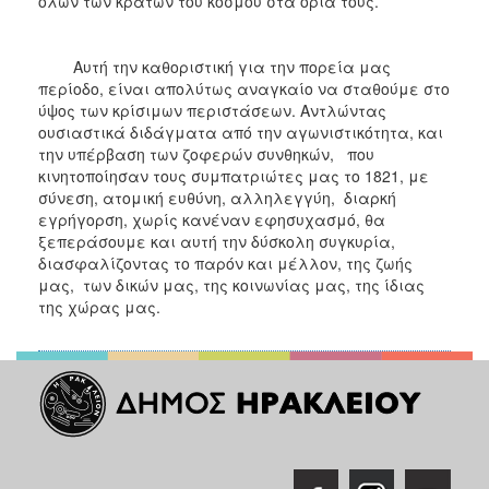
όλων των κρατών του κόσμου στα όρια τους.
Αυτή την καθοριστική για την πορεία μας
περίοδο, είναι απολύτως αναγκαίο να σταθούμε στο
ύψος των κρίσιμων περιστάσεων. Αντλώντας
ουσιαστικά διδάγματα από την αγωνιστικότητα, και
την υπέρβαση των ζοφερών συνθηκών, που
κινητοποίησαν τους συμπατριώτες μας το 1821, με
σύνεση, ατομική ευθύνη, αλληλεγγύη, διαρκή
εγρήγορση, χωρίς κανέναν εφησυχασμό, θα
ξεπεράσουμε και αυτή την δύσκολη συγκυρία,
διασφαλίζοντας το παρόν και μέλλον, της ζωής
μας, των δικών μας, της κοινωνίας μας, της ίδιας
της χώρας μας.