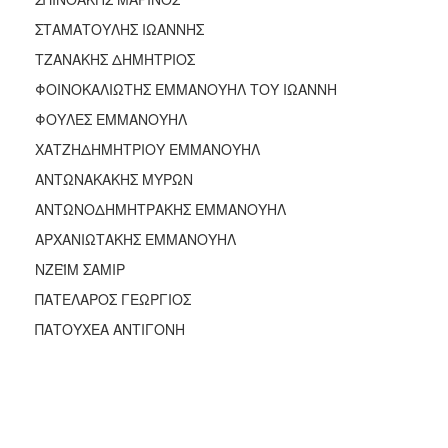
ΑΝΘΕΚΤΙΚΗ
ΠΟΛΗ
ΣΤΑΜΑΤΟΥΛΗΣ ΙΩΑΝΝΗΣ
ΤΖΑΝΑΚΗΣ ΔΗΜΗΤΡΙΟΣ
ΦΟΙΝΟΚΑΛΙΩΤΗΣ ΕΜΜΑΝΟΥΗΛ ΤΟΥ ΙΩΑΝΝΗ
ΦΟΥΛΕΣ ΕΜΜΑΝΟΥΗΛ
ΧΑΤΖΗΔΗΜΗΤΡΙΟΥ ΕΜΜΑΝΟΥΗΛ
ΑΝΤΩΝΑΚΑΚΗΣ ΜΥΡΩΝ
ΑΝΤΩΝΟΔΗΜΗΤΡΑΚΗΣ ΕΜΜΑΝΟΥΗΛ
ΑΡΧΑΝΙΩΤΑΚΗΣ ΕΜΜΑΝΟΥΗΛ
ΝΖΕΪΜ ΣΑΜΙΡ
ΠΑΤΕΛΑΡΟΣ ΓΕΩΡΓΙΟΣ
ΠΑΤΟΥΧΕΑ ΑΝΤΙΓΟΝΗ