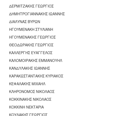
ΔΕΡΜΙΤΖΑΚΗΣ ΓΕΩΡΓΙΟΣ
ΔΗΜΗΤΡΟΓΙΑΝΝΑΚΗΣ ΙΩΑΝΝΗΣ
ΔΙΑΛΥΝΑΣ ΒΥΡΩΝ
ΗΓΟΥΜΕΝΑΚΗ ΣΤΥΛΙΑΝΗ
ΗΓΟΥΜΕΝΑΚΗΣ ΓΕΩΡΓΙΟΣ
ΘΕΟΔΩΡΑΚΗΣ ΓΕΩΡΓΙΟΣ
ΚΑΛΛΕΡΓΗΣ ΕΥΑΓΓΕΛΟΣ
ΚΑΛΟΜΟΙΡΑΚΗΣ ΕΜΜΑΝΟΥΗΛ
ΚΑΝΔΥΛΑΚΗΣ ΙΩΑΝΝΗΣ
ΚΑΡΑΚΩΣΤΑΝΤΑΚΗΣ ΚΥΡΙΑΚΟΣ
ΚΕΦΑΛΑΚΗΣ ΜΙΧΑΗΛ
ΚΛΗΡΟΝΟΜΟΣ ΝΙΚΟΛΑΟΣ
ΚΟΚΚΙΝΑΚΗΣ ΝΙΚΟΛΑΟΣ
ΚΟΚΚΙΝΗ ΝΕΚΤΑΡΙΑ
ΚΟΥΛΑΚΗΣ ΓΕΩΡΓΙΟΣ