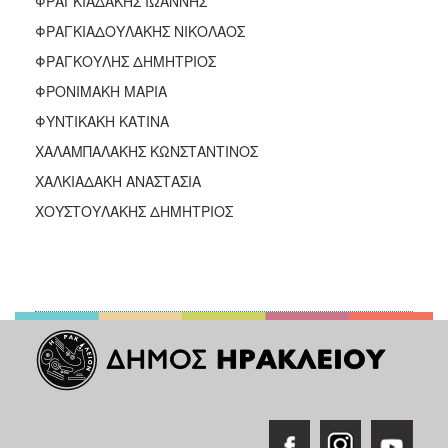
ΦΡΑΓΚΙΑΔΑΚΗΣ ΙΩΑΝΝΗΣ
ΦΡΑΓΚΙΑΔΟΥΛΑΚΗΣ ΝΙΚΟΛΑΟΣ
ΦΡΑΓΚΟΥΛΗΣ ΔΗΜΗΤΡΙΟΣ
ΦΡΟΝΙΜΑΚΗ ΜΑΡΙΑ
ΦΥΝΤΙΚΑΚΗ ΚΑΤΙΝΑ
ΧΑΛΑΜΠΑΛΑΚΗΣ ΚΩΝΣΤΑΝΤΙΝΟΣ
ΧΑΛΚΙΑΔΑΚΗ ΑΝΑΣΤΑΣΙΑ
ΧΟΥΣΤΟΥΛΑΚΗΣ ΔΗΜΗΤΡΙΟΣ