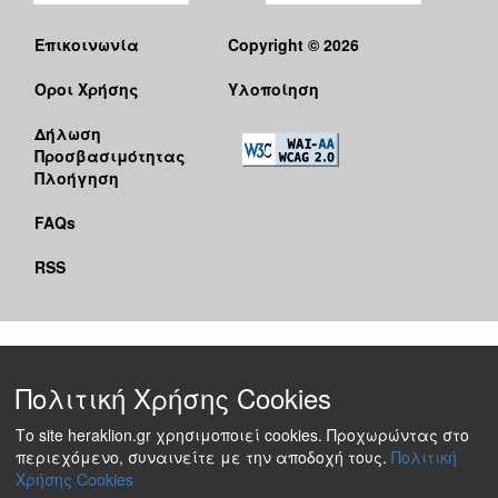
Επικοινωνία
Copyright © 2026
Όροι Χρήσης
Υλοποίηση
Δήλωση
Προσβασιμότητας
Πλοήγηση
FAQs
RSS
Πολιτική Χρήσης Cookies
Το site heraklion.gr χρησιμοποιεί cookies. Προχωρώντας στο
περιεχόμενο, συναινείτε με την αποδοχή τους.
Πολιτική
Χρήσης Cookies