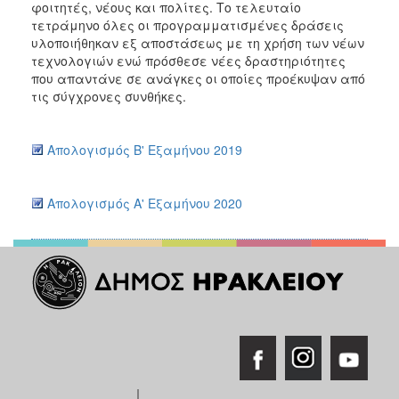
φοιτητές, νέους και πολίτες. Το τελευταίο
τετράμηνο όλες οι προγραμματισμένες δράσεις
υλοποιήθηκαν εξ αποστάσεως με τη χρήση των νέων
τεχνολογιών ενώ πρόσθεσε νέες δραστηριότητες
που απαντάνε σε ανάγκες οι οποίες προέκυψαν από
τις σύγχρονες συνθήκες.
Απολογισμός Β' Εξαμήνου 2019
Απολογισμός Α' Εξαμήνου 2020