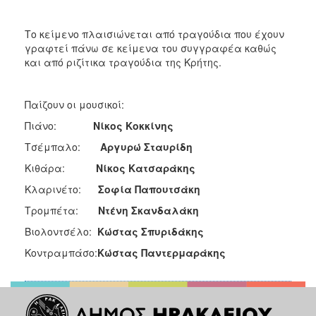
Το κείμενο πλαισιώνεται από τραγούδια που έχουν
γραφτεί πάνω σε κείμενα του συγγραφέα καθώς
και από ριζίτικα τραγούδια της Κρήτης.
Παίζουν οι μουσικοί:
Πιάνο:
Νίκος Κοκκίνης
Τσέμπαλο:
Αργυρώ Σταυρίδη
Κιθάρα:
Νίκος Κατσαράκης
Κλαρινέτο:
Σοφία Παπουτσάκη
Τρομπέτα:
Ντένη Σκανδαλάκη
Βιολοντσέλο:
Κώστας Σπυριδάκης
Κοντραμπάσο:
Κώστας Παντερμαράκης