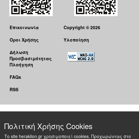
Επικοινωνία
Copyright © 2026
Όροι Χρήσης
Υλοποίηση
Δήλωση
Προσβασιμότητας
Πλοήγηση
FAQs
RSS
Πολιτική Χρήσης Cookies
Το site heraklion.gr χρησιμοποιεί cookies. Προχωρώντας στο