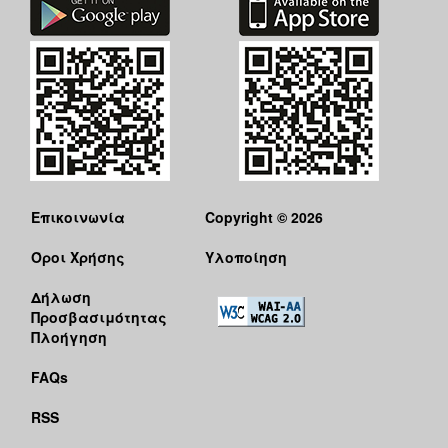
Επικοινωνία
Copyright © 2026
Όροι Χρήσης
Υλοποίηση
Δήλωση
Προσβασιμότητας
Πλοήγηση
FAQs
RSS