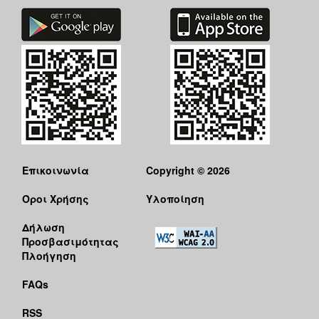
Επικοινωνία
Copyright © 2026
Όροι Χρήσης
Υλοποίηση
Δήλωση
Προσβασιμότητας
Πλοήγηση
FAQs
RSS