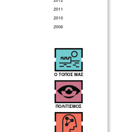
2012
2011
2010
2006
Ο ΤΟΠΟΣ ΜΑΣ
ΠΟΛΙΤΙΣΜΟΣ