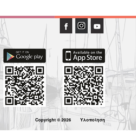
Copyright © 2026
Υλοποίηση