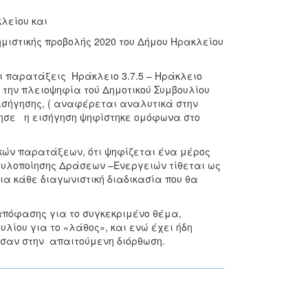
λείου και
μιστικής προβολής 2020 του Δήμου Ηρακλείου
ι παρατάξεις Ηράκλειο 3.7.5 – Ηράκλειο
 την πλειοψηφία τού Δημοτικού Συμβουλίου
εισήγησης, ( αναφέρεται αναλυτικά στην
ρησε η εισήγηση ψηφίστηκε ομόφωνα στο
κών παρατάξεων, ότι ψηφίζεται ένα μέρος
 υλοποίησης Δράσεων –Ενεργειών τίθεται ως
ια κάθε διαγωνιστική διαδικασία που θα
απόφασης για το συγκεκριμένο θέμα,
ίου για το «λάθος», και ενώ έχει ήδη
σαν στην απαιτούμενη διόρθωση.