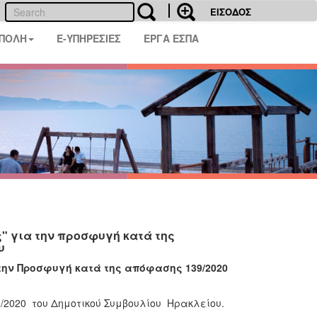
ΕΙΣΟΔΟΣ
 ΠΟΛΗ
E-ΥΠΗΡΕΣΙΕΣ
ΕΡΓΑ ΕΣΠΑ
" για την προσφυγή κατά της
υ
την Προσφυγή κατά της απόφασης 139/2020
2020 του Δημοτικού Συμβουλίου Ηρακλείου.